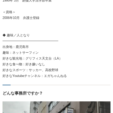
1995年 3月 創価大学法学部卒業
＜資格＞
2006年10月 弁護士登録
◆ 趣味／人となり
━━━━━━━━━━━━━━━━━
出身地：鹿児島市
趣味：ネットサーフィン
好きな観光地：グリフィス天文台（LA）
好きな食べ物：好き嫌いなし
好きなスポーツ：サッカー、高校野球
好きなYoutubeチャンネル：エガちゃんねる
どんな事務所ですか？