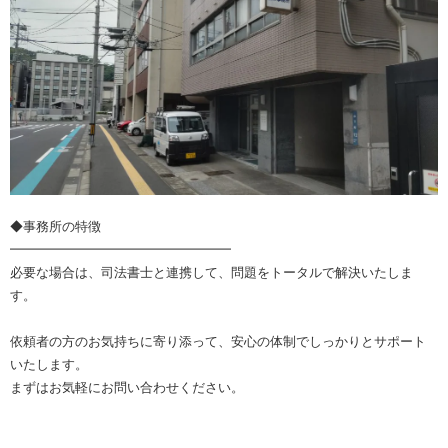
◆事務所の特徴
━━━━━━━━━━━━━━━━━
必要な場合は、司法書士と連携して、問題をトータルで解決いたしま
す。
依頼者の方のお気持ちに寄り添って、安心の体制でしっかりとサポート
いたします。
まずはお気軽にお問い合わせください。