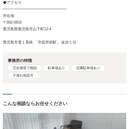
◆アクセス
━━━━━━━━━━━━━━━━━
所在地
〒892-0816
鹿児島県鹿児島市山下町12-4
鹿児島市電１系統 「市役所前駅」 徒歩１分
事務所の特徴
完全個室で相談
駐車場あり
近隣駐車場あり
子連れ相談可
こんな相談ならお任せください