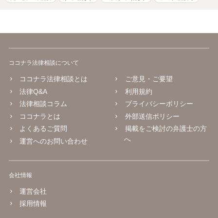
ココナラ法律相談について
ココナラ法律相談とは
ご意見・ご要望
法律Q&A
利用規約
法律相談コラム
プライバシーポリシー
ココナラとは
外部送信ポリシー
よくあるご質問
掲載をご検討の弁護士の方
へ
運営へのお問い合わせ
会社情報
運営会社
採用情報