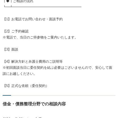
┃◆┃ご相談の流れ
┗━┻━━━━━━━━━━━━━━━━━━━━
【1】お電話でお問い合わせ・面談予約
【2】ご予約確認
※電話で、当日のご持参物をご案内いたします。
【3】面談
【4】解決方針と弁護士費用のご説明等
※初回面談当日に委任契約を結ぶ必要はございませんので、安心して面
談にお越しください。
【5】正式な依頼（委任契約）
借金・債務整理分野での相談内容