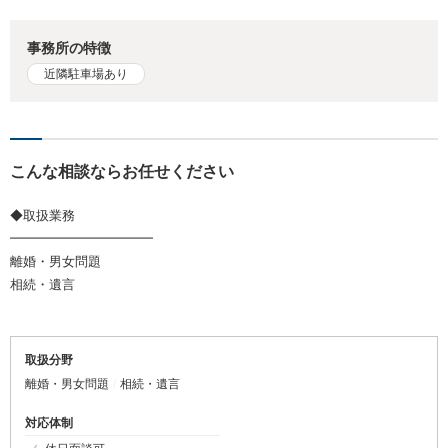
事務所の特徴
近隣駐車場あり
こんな相談ならお任せください
◆取扱業務
━━━━━━━━━━━
離婚・男女問題
相続・遺言
取扱分野
離婚・男女問題
相続・遺言
対応体制