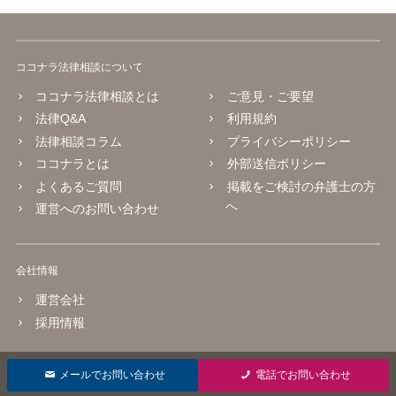
ココナラ法律相談について
ココナラ法律相談とは
ご意見・ご要望
法律Q&A
利用規約
法律相談コラム
プライバシーポリシー
ココナラとは
外部送信ポリシー
よくあるご質問
掲載をご検討の弁護士の方
へ
運営へのお問い合わせ
会社情報
運営会社
採用情報
© 2016 coconala Inc.
メールでお問い合わせ
電話でお問い合わせ