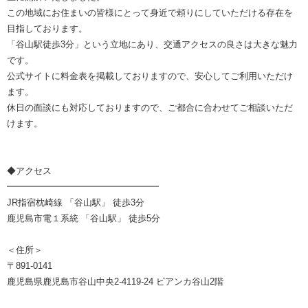
この地域にお住まいの皆様にとって身近で頼りにしていただける存在を
目指しております。
「谷山駅徒歩3分」という立地にあり、交通アクセスの良さは大きな魅力
です。
公式サイトに料金表を掲載しておりますので、安心してご利用いただけ
ます。
休日の面談にも対応しておりますので、ご都合に合わせてご相談いただ
けます。
◆アクセス
━━━━━━━━━━━━━━━━━
JR指宿枕崎線 「谷山駅」 徒歩3分
鹿児島市電１系統 「谷山駅」 徒歩5分
＜住所＞
〒891-0141
鹿児島県鹿児島市谷山中央2-4119-24 ビアンカ谷山2階