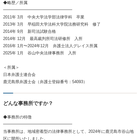
◆略歴／所属
━━━━━━━━━━━━━━━━━
2011年 3月 中央大学法学部法律学科 卒業
2013年 3月 早稲田大学法科大学院法務研究科 修了
2014年 9月 新司法試験合格
2014年 12月 最高裁判所司法研修所 入所
2016年 1月〜2024年12月 弁護士法人グレイス所属
2025年 1月 谷山中央法律事務所 入所
＜所属＞
日本弁護士連合会
鹿児島県弁護士会（弁護士登録番号：54093）
どんな事務所ですか？
◆事務所の特徴
━━━━━━━━━━━━━━━━━
当事務所は、地域密着型の法律事務所として、2024年に鹿児島市谷山地
区に開所いたしました。