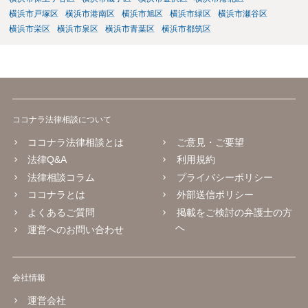
横浜市戸塚区
横浜市港南区
横浜市旭区
横浜市緑区
横浜市瀬谷区
横浜市栄区
横浜市泉区
横浜市青葉区
横浜市都筑区
ココナラ法律相談について
ココナラ法律相談とは
ご意見・ご要望
法律Q&A
利用規約
法律相談コラム
プライバシーポリシー
ココナラとは
外部送信ポリシー
よくあるご質問
掲載をご検討の弁護士の方
へ
運営へのお問い合わせ
会社情報
運営会社