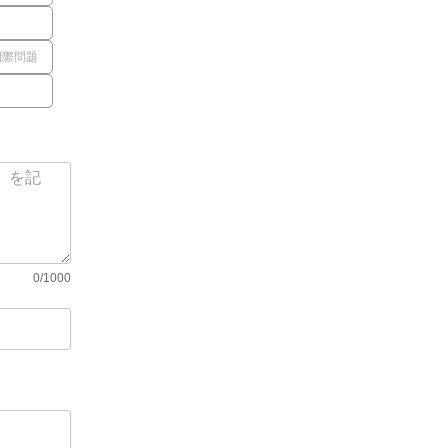
国際問題
0/1000