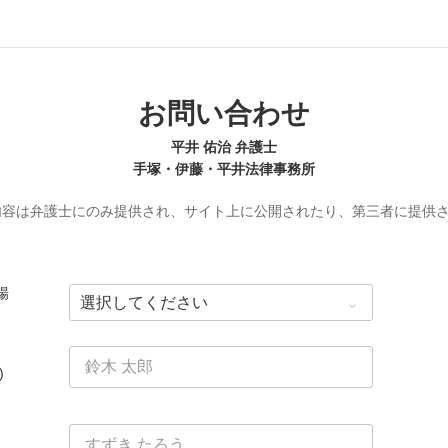
お問い合わせ
平井 佑治 弁護士
手塚・伊藤・平井法律事務所
内容は弁護士にのみ提供され、サイト上に公開されたり、第三者に提供
場
)