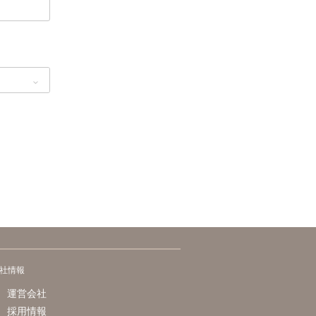
社情報
運営会社
採用情報