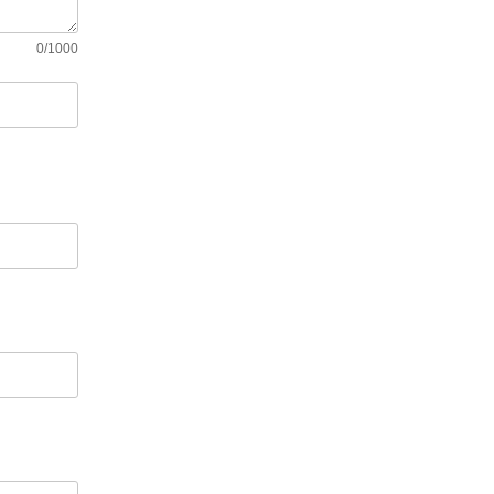
0/1000