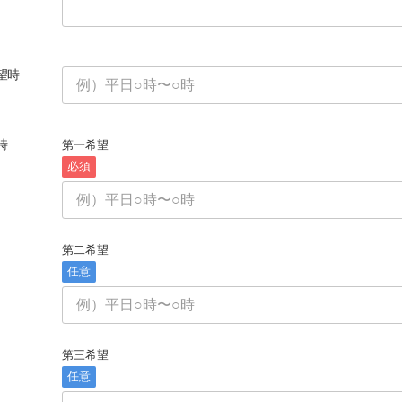
望時
時
第一希望
必須
第二希望
任意
第三希望
任意