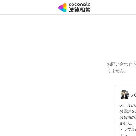
お問い合わせ
りません。
水
メールの
お電話を
お名前の
ません。
トラブル
さい。