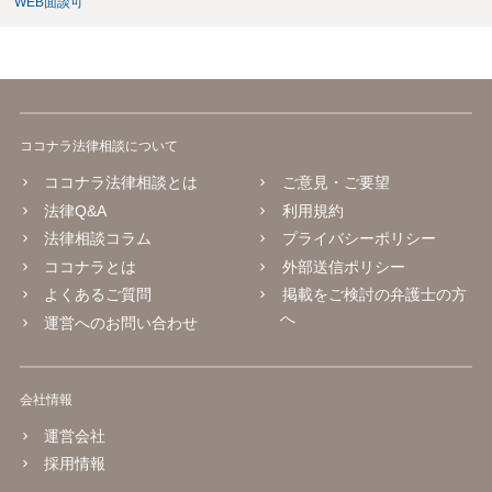
WEB面談可
ココナラ法律相談について
ココナラ法律相談とは
ご意見・ご要望
法律Q&A
利用規約
法律相談コラム
プライバシーポリシー
ココナラとは
外部送信ポリシー
よくあるご質問
掲載をご検討の弁護士の方
へ
運営へのお問い合わせ
会社情報
運営会社
採用情報