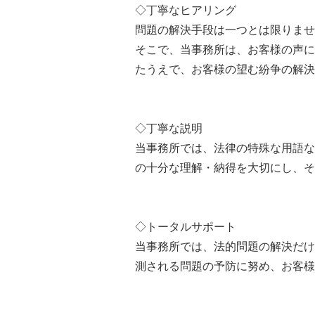
◇丁寧なヒアリング
問題の解決手段は一つとは限りませ
そこで、当事務所は、お客様の声に
たうえで、お客様の望む紛争の解決
◇丁寧な説明
当事務所では、法律の特殊な用語な
の十分な理解・納得を大切にし、そ
◇トータルサポート
当事務所では、法的問題の解決だけ
測される問題の予防に努め、お客様