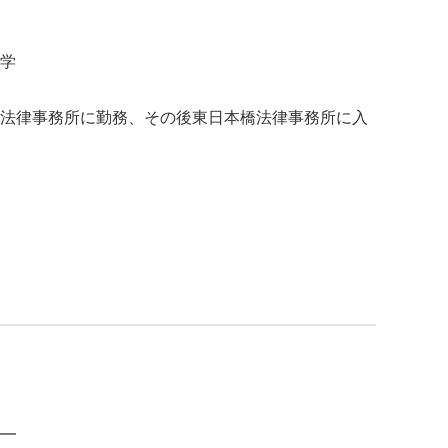
学
法律事務所に勤務、その後東日本橋法律事務所に入
━