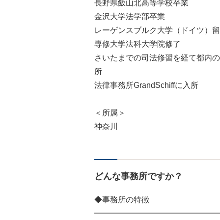
長野県飯山北高等学校卒業
金沢大学法学部卒業
レーゲンスブルク大学（ドイツ）留
専修大学法科大学院修了
さいたまでの司法修習を経て都内の
所
法律事務所GrandSchiffに入所
＜所属＞
神奈川
どんな事務所ですか？
◆事務所の特徴
━━━━━━━━━━━━━━━━