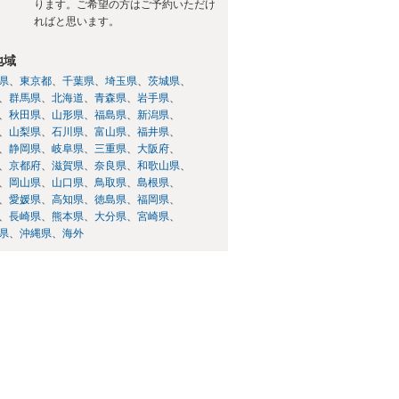
ります。ご希望の方はご予約いただけ
ればと思います。
地域
県
東京都
千葉県
埼玉県
茨城県
群馬県
北海道
青森県
岩手県
秋田県
山形県
福島県
新潟県
山梨県
石川県
富山県
福井県
静岡県
岐阜県
三重県
大阪府
京都府
滋賀県
奈良県
和歌山県
岡山県
山口県
鳥取県
島根県
愛媛県
高知県
徳島県
福岡県
長崎県
熊本県
大分県
宮崎県
県
沖縄県
海外