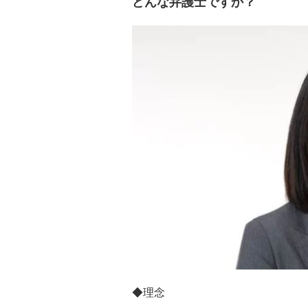
どんな弁護士ですか？
◆理念