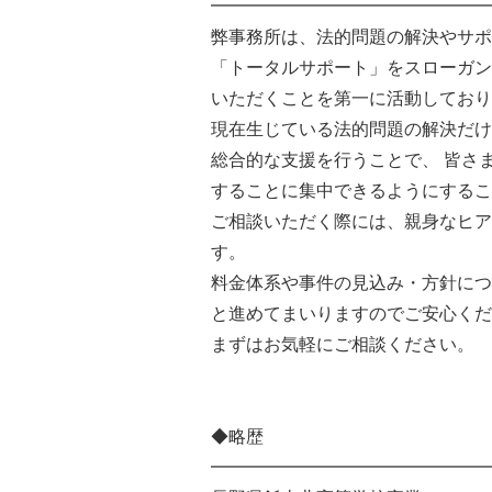
━━━━━━━━━━━━━━━━
弊事務所は、法的問題の解決やサポ
「トータルサポート」をスローガン
いただくことを第一に活動しており
現在生じている法的問題の解決だけ
総合的な支援を行うことで、 皆さ
することに集中できるようにするこ
ご相談いただく際には、親身なヒア
す。
料金体系や事件の見込み・方針につ
と進めてまいりますのでご安心くだ
まずはお気軽にご相談ください。
◆略歴
━━━━━━━━━━━━━━━━