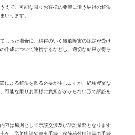
うえで、可能な限りお客様の要望に沿う納得の解決
まいります。
てしった場合に、納得のいく後遺障害の認定が受け
の作成について連携するなどし、適切な結果が得ら
訟による解決を図る必要が生じますが、経験豊富な
、可能な限りお客様に負担がかからない形で訴訟を
内容は原則として示談交渉及び訴訟業務となります
士が、労災申請や廃車手続、保険給付申請等の手続