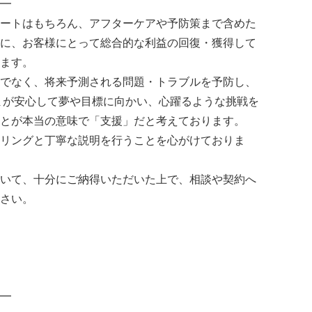
━
ートはもちろん、アフターケアや予防策まで含めた
に、お客様にとって総合的な利益の回復・獲得して
ます。
でなく、将来予測される問題・トラブルを予防し、
まが安心して夢や目標に向かい、心躍るような挑戦を
とが本当の意味で「支援」だと考えております。
リングと丁寧な説明を行うことを心がけておりま
いて、十分にご納得いただいた上で、相談や契約へ
さい。
━