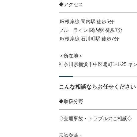
◆アクセス
━━━━━━━━━━━━━━━━
JR根岸線 関内駅 徒歩5分
ブルーライン 関内駅 徒歩7分
JR根岸線 石川町駅 徒歩7分
＜所在地＞
神奈川県横浜市中区扇町1-1-25 キン
こんな相談ならお任せください
◆取扱分野
━━━━━━━━━━━━━━━━
◇交通事故・トラブルのご相談◇
示談交渉：