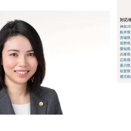
対応
神奈川
栃木県
宮城県
長野県
愛知県
兵庫県
広島県
香川県
佐賀県
鹿児島