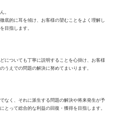
ん。
徹底的に耳を傾け、お客様の望むことをよく理解し
を目指します。
どについても丁寧に説明することを心掛け、お客様
のうえでの問題の解決に努めてまいります。
でなく、それに派生する問題の解決や将来発生が予
にとって総合的な利益の回復・獲得を目指します。