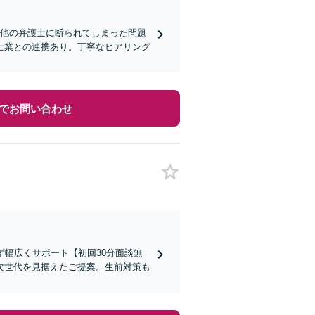
。他の弁護士に断られてしまった問題
士業との連携あり。丁寧なヒアリング
でお問い合わせ
ず幅広くサポート【初回30分面談無
次世代を見据えたご提案。生前対策も