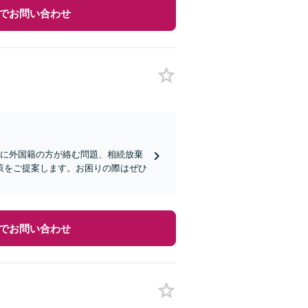
でお問い合わせ
人に外国籍の方が絡む問題、相続放棄
策をご提案します。お困りの際はぜひ
でお問い合わせ