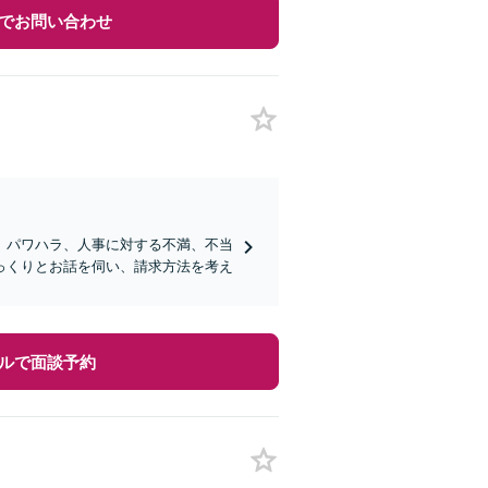
でお問い合わせ
、パワハラ、人事に対する不満、不当
っくりとお話を伺い、請求方法を考え
ルで面談予約