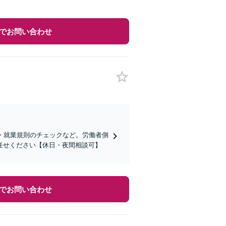
でお問い合わせ
・就業規則のチェックなど。労働者側
任せください【休日・夜間相談可】
でお問い合わせ