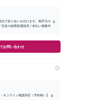
視点で折り合いを付けます。相手方の
／労災の損害賠償請求／未払い残業代
でお問い合わせ
話・オンライン相談対応（予約制）】