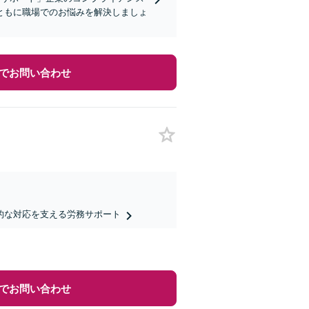
ともに職場でのお悩みを解決しましょ
でお問い合わせ
的な対応を支える労務サポート
でお問い合わせ