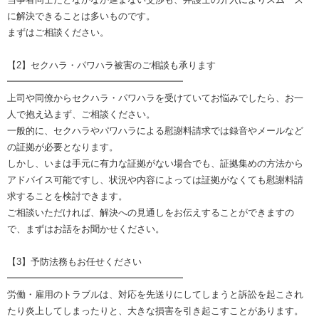
に解決できることは多いものです。
まずはご相談ください。
【2】セクハラ・パワハラ被害のご相談も承ります
━━━━━━━━━━━━━━━━━━━
上司や同僚からセクハラ・パワハラを受けていてお悩みでしたら、お一
人で抱え込まず、ご相談ください。
一般的に、セクハラやパワハラによる慰謝料請求では録音やメールなど
の証拠が必要となります。
しかし、いまは手元に有力な証拠がない場合でも、証拠集めの方法から
アドバイス可能ですし、状況や内容によっては証拠がなくても慰謝料請
求することを検討できます。
ご相談いただければ、解決への見通しをお伝えすることができますの
で、まずはお話をお聞かせください。
【3】予防法務もお任せください
━━━━━━━━━━━━━━━━━━━
労働・雇用のトラブルは、対応を先送りにしてしまうと訴訟を起こされ
たり炎上してしまったりと、大きな損害を引き起こすことがあります。