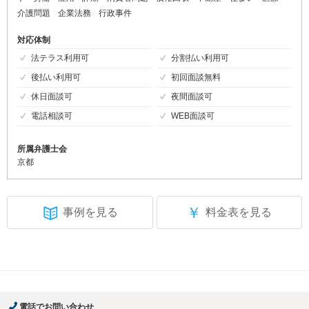
介護問題
企業法務
行政事件
対応体制
法テラス利用可
分割払い利用可
後払い利用可
初回面談無料
休日面談可
夜間面談可
電話相談可
WEB面談可
所属弁護士会
京都
￥
事例を見る
料金表を見る
電話でお問い合わせ