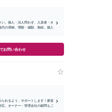
さい。個人・法人問わず、入居者・オ
地代の滞納、増額・減額、相続、個人
でお問い合わせ
められるよう、サポートします！家賃
対応。オーナー・管理会社の顧問もご