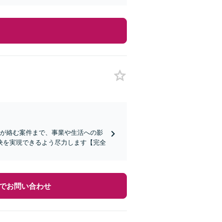
続が絡む案件まで、事業や生活への影
決を実現できるよう尽力します【完全
でお問い合わせ