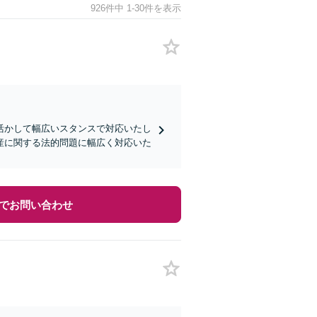
926件中 1-30件を表示
活かして幅広いスタンスで対応いたし
産に関する法的問題に幅広く対応いた
でお問い合わせ