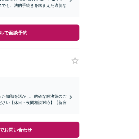
スでも、法的手続きを踏まえた適切な
ルで面談予約
った知識を活かし、的確な解決策のご
ださい【休日・夜間相談対応】【新宿
でお問い合わせ