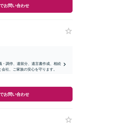
でお問い合わせ
議・調停、遺留分、遺言書作成、相続
と会社、ご家族の安心を守ります。
でお問い合わせ