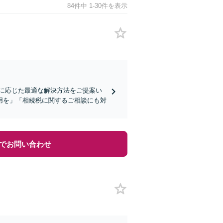
84件中 1-30件を表示
に応じた最適な解決方法をご提案い
用を」「相続税に関するご相談にも対
でお問い合わせ