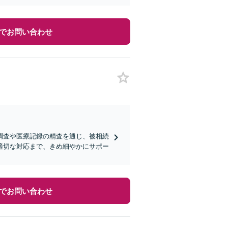
でお問い合わせ
調査や医療記録の精査を通じ、被相続
適切な対応まで、きめ細やかにサポー
でお問い合わせ