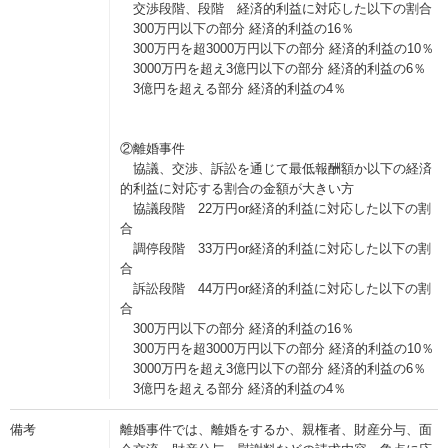
交渉段階、段階 経済的利益に対応した以下の割合
300万円以下の部分 経済的利益の16％
300万円を超3000万円以下の部分 経済的利益の10％
3000万円を超え3億円以下の部分 経済的利益の6％
3億円を超える部分 経済的利益の4％
②離婚事件
協議、交渉、訴訟を通じて最低報酬額か以下の経済
的利益に対応する割合の金額が大きい方
協議段階 22万円or経済的利益に対応した以下の割
合
調停段階 33万円or経済的利益に対応した以下の割
合
訴訟段階 44万円or経済的利益に対応した以下の割
合
300万円以下の部分 経済的利益の16％
300万円を超3000万円以下の部分 経済的利益の10％
3000万円を超え3億円以下の部分 経済的利益の6％
3億円を超える部分 経済的利益の4％
備考
離婚事件では、離婚をするか、親権者、財産分与、面