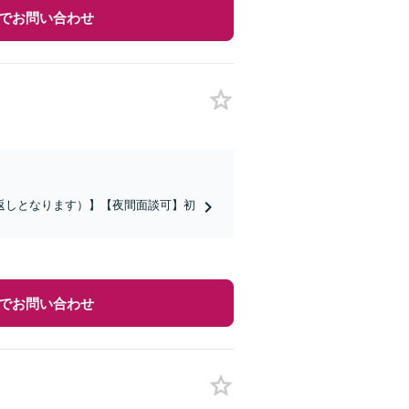
でお問い合わせ
返しとなります）】【夜間面談可】初
でお問い合わせ