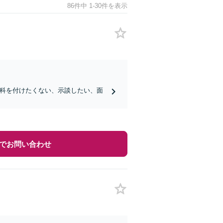
86件中 1-30件を表示
前科を付けたくない、示談したい、面
でお問い合わせ