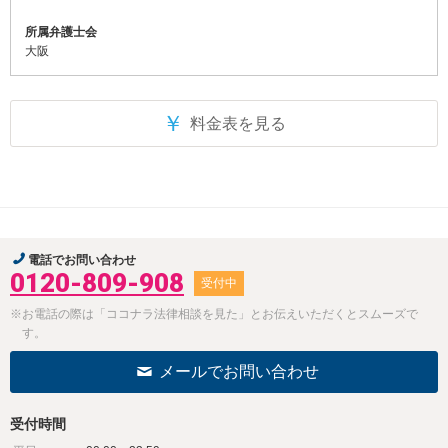
所属弁護士会
大阪
￥
料金表を見る
電話でお問い合わせ
0120-809-908
受付中
※お電話の際は「ココナラ法律相談を見た」とお伝えいただくとスムーズで
す。
メールでお問い合わせ
受付時間