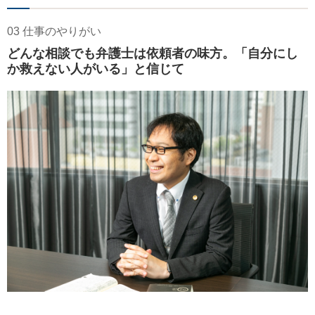
03 仕事のやりがい
どんな相談でも弁護士は依頼者の味方。「自分にし
か救えない人がいる」と信じて