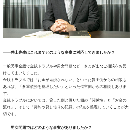
――井上先生はこれまでどのような事案に対応してきましたか？
一般民事全般で金銭トラブルや男女問題など、さまざまなご相談をお受
けしてまいりました。
金銭トラブルでは「お金が返済されない」といった貸主側からの相談も
あれば、「多重債務を整理したい」といった借主側からの相談もありま
す。
金銭トラブルにおいては、貸した側と借りた側の「関係性」と「お金の
流れ」、そして「契約や貸し借りの記録」の3点を整理していくことが大
切です。
――男女問題ではどのような事案がありましたか？