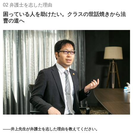
02 弁護士を志した理由
困っている人を助けたい。クラスの世話焼きから法
曹の道へ
――井上先生が弁護士を志した理由を教えてください。