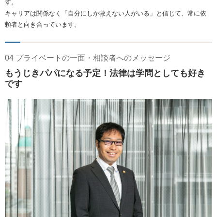
す。
キャリアは関係なく「自分にしか救えない人がいる」と信じて、常に依
頼者と向き合っています。
04 プライベートの一面・相談者へのメッセージ
もうじきパパになる予定！法律は学問としても好き
です