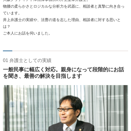
物腰の柔らかさとロジカルな分析力を武器に、相談者と真摯に向き合っ
ています。
井上弁護士の実績や、法曹の道を志した理由、相談者に対する思いと
は？
ご本人にお話を伺いました。
01 弁護士としての実績
一般民事に幅広く対応。親身になって段階的にお話
を聞き、最善の解決を目指します