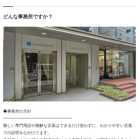
どんな事務所ですか？
◆事務所の方針
━━━━━━━━━━━━━━━━━
難しい専門用語や難解な言葉はできるだけ使わずに、わかりやすい言葉
での説明を心がけてます。