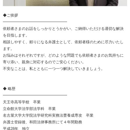
◆ご挨拶
━━━━━━━━━━━━━━━━━
依頼者さまのお話をしっかりとうかがい、ご納得いただける適切な解決
を目指します。
相談しやすく、頼りになる弁護士として、依頼者様のために尽力いたし
ます。
お悩みはそれぞれですが、どのような問題でも依頼者さまのお気持ちに
寄り添い、親身に対応するのでご安心ください。
不安なことは、私とともに一つ一つ解決していきましょう。
◆ 略歴
━━━━━━━━━━━━━━━━━
天王寺高等学校 卒業
立命館大学法学部法学科 卒業
名古屋大学大学院法学研究科実務法曹養成専攻 卒業
弁護士登録後、和田法律事務所にて４年間勤務
平成28年 独立