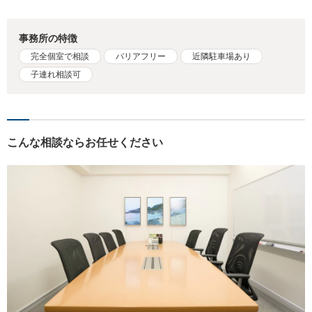
事務所の特徴
完全個室で相談
バリアフリー
近隣駐車場あり
子連れ相談可
こんな相談ならお任せください