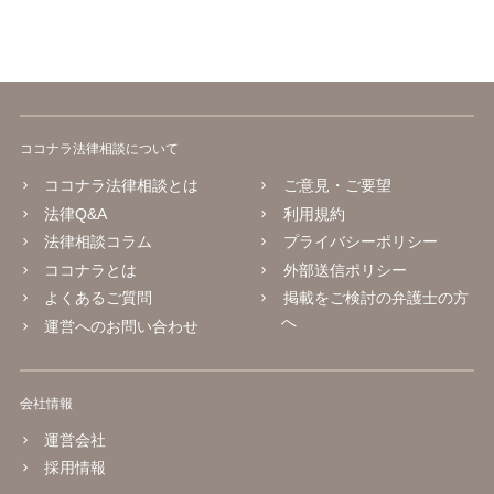
ココナラ法律相談について
ココナラ法律相談とは
ご意見・ご要望
法律Q&A
利用規約
法律相談コラム
プライバシーポリシー
ココナラとは
外部送信ポリシー
よくあるご質問
掲載をご検討の弁護士の方
へ
運営へのお問い合わせ
会社情報
運営会社
採用情報