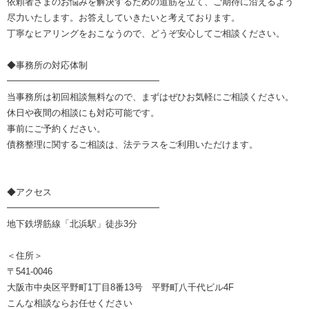
依頼者さまのお悩みを解決するための道筋を立て、ご期待に沿えるよう
尽力いたします。お答えしていきたいと考えております。
丁寧なヒアリングをおこなうので、どうぞ安心してご相談ください。
◆事務所の対応体制
━━━━━━━━━━━━━━━━━
当事務所は初回相談無料なので、まずはぜひお気軽にご相談ください。
休日や夜間の相談にも対応可能です。
事前にご予約ください。
債務整理に関するご相談は、法テラスをご利用いただけます。
◆アクセス
━━━━━━━━━━━━━━━━━
地下鉄堺筋線「北浜駅」徒歩3分
＜住所＞
〒541-0046
大阪市中央区平野町1丁目8番13号 平野町八千代ビル4F
こんな相談ならお任せください