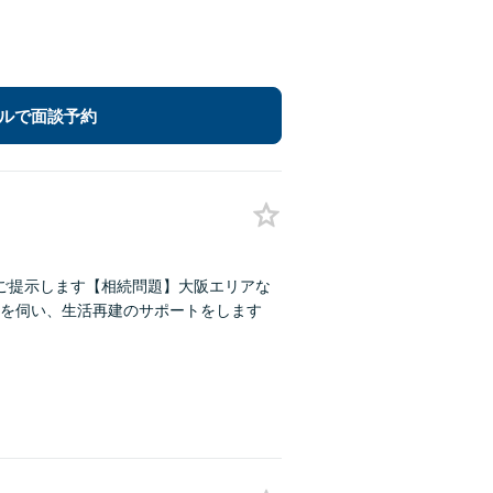
ルで面談予約
ご提示します【相続問題】大阪エリアな
を伺い、生活再建のサポートをします