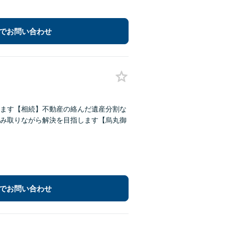
でお問い合わせ
ます【相続】不動産の絡んだ遺産分割な
み取りながら解決を目指します【烏丸御
でお問い合わせ