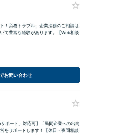
ト！労務トラブル、企業法務のご相談は
いて豊富な経験があります。【Web相談
でお問い合わせ
のサポート」対応可】「民間企業への出向
営をサポートします！【休日・夜間相談