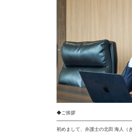
◆ご挨拶
━━━━━━━━━━━━━━━━
初めまして、弁護士の北田 海人（