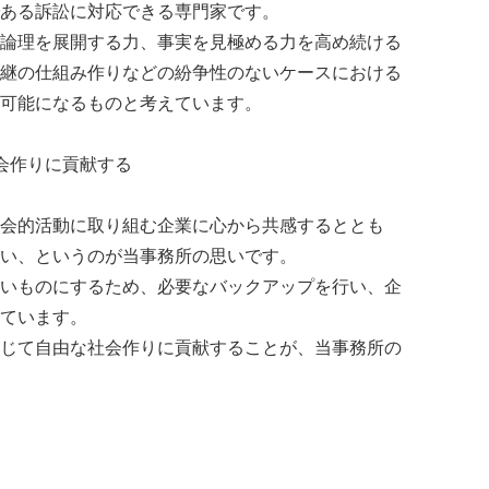
ある訴訟に対応できる専門家です。
論理を展開する力、事実を見極める力を高め続ける
継の仕組み作りなどの紛争性のないケースにおける
可能になるものと考えています。
会作りに貢献する
会的活動に取り組む企業に心から共感するととも
い、というのが当事務所の思いです。
いものにするため、必要なバックアップを行い、企
ています。
じて自由な社会作りに貢献することが、当事務所の