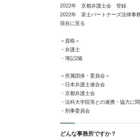
2022年 京都弁護士会 登録
2022年 富士パートナーズ法律事
現在に至る
＜資格＞
・弁護士
・簿記2級
＜所属団体・委員会＞
・日本弁護士連合会
・京都弁護士会
・法科大学院等との連携・協力に関
・刑事委員会
どんな事務所ですか？