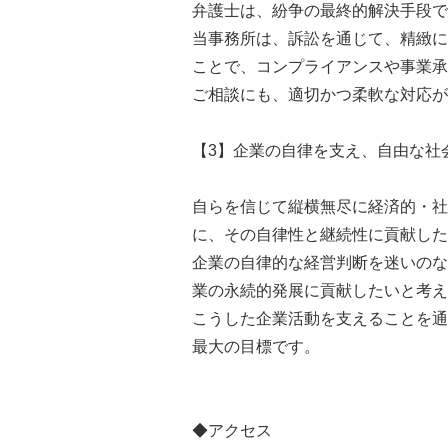
弁護士は、紛争の最終的解決手段で
当事務所は、訴訟を通じて、精緻に
ことで、コンプライアンスや事業承
ご相談にも、適切かつ柔軟な対応が
【3】企業の自律を支え、自由な社
自らを信じて縦横無尽に経済的・社
に、その自律性と継続性に貢献した
企業の自律的な経営判断を迷いのな
業の永続的発展に貢献したいと考え
こうした企業活動を支えることを通
最大の目標です。
◆アクセス