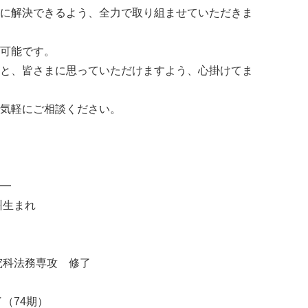
に解決できるよう、全力で取り組ませていただきま
可能です。
と、皆さまに思っていただけますよう、心掛けてま
気軽にご相談ください。
━
州生まれ
究科法務専攻 修了
（74期）