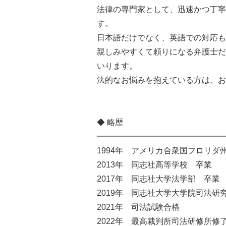
法律の専門家として、迅速かつ丁寧
す。
日本語だけでなく、英語での対応も
親しみやすくて頼りになる弁護士だ
いります。
法的なお悩みを抱えている方は、お
◆ 略歴
━━━━━━━━━━━━━━━━
1994年 アメリカ合衆国フロリダ
2013年 同志社高等学校 卒業
2017年 同志社大学法学部 卒業
2019年 同志社大学大学院司法研
2021年 司法試験合格
2022年 最高裁判所司法研修所修了