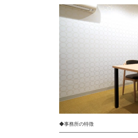
◆事務所の特徴
━━━━━━━━━━━━━━━━