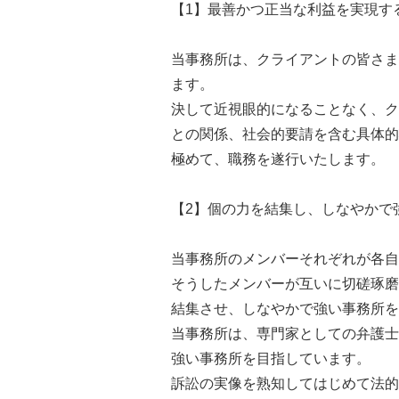
【1】最善かつ正当な利益を実現す
当事務所は、クライアントの皆さま
ます。
決して近視眼的になることなく、ク
との関係、社会的要請を含む具体的
極めて、職務を遂行いたします。
【2】個の力を結集し、しなやかで
当事務所のメンバーそれぞれが各自
そうしたメンバーが互いに切磋琢磨
結集させ、しなやかで強い事務所を
当事務所は、専門家としての弁護士
強い事務所を目指しています。
訴訟の実像を熟知してはじめて法的