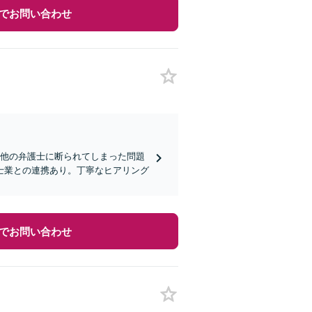
でお問い合わせ
。他の弁護士に断られてしまった問題
士業との連携あり。丁寧なヒアリング
でお問い合わせ