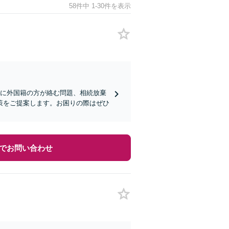
58件中 1-30件を表示
人に外国籍の方が絡む問題、相続放棄
策をご提案します。お困りの際はぜひ
でお問い合わせ