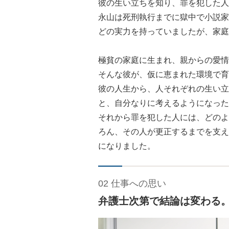
彼の生い立ちを知り、罪を犯した人
永山は死刑執行までに獄中で小説家
どの実力を持っていましたが、家庭
極貧の家庭に生まれ、親からの愛情
そんな彼が、仮に恵まれた環境で育
彼の人生から、人それぞれの生い立
と、自分なりに考えるようになった
それから罪を犯した人には、どのよ
ろん、その人が更正するまでを支え
になりました。
02 仕事への思い
弁護士次第で結論は変わる