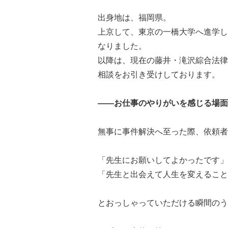
出身地は、福岡県。
上京して、東京の一橋大学へ進学し
なりました。
以降は、現在の藤井・滝沢綜合法律
相談をお引き受けしております。
――お仕事のやりがいを感じる場面
無事に事件解決へ至った際、依頼者
「先生にお願いしてよかったです」
「先生と出会えて人生を変えること
とおっしゃっていただける瞬間のう