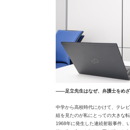
――足立先生はなぜ、弁護士をめざ
中学から高校時代にかけて、テレビ
組を見たのが私にとっての大きな転
1968年に発生した連続射殺事件