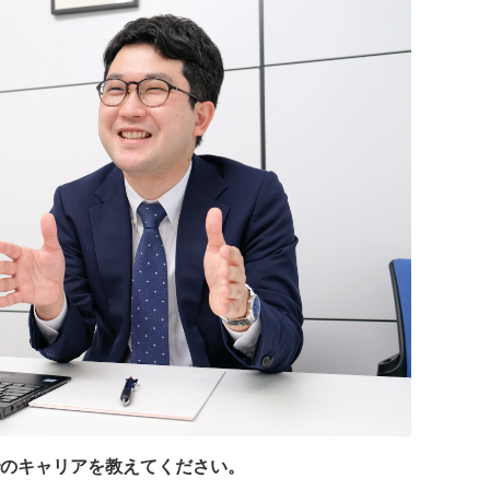
のキャリアを教えてください。