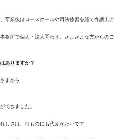
、卒業後はロースクールや司法修習を経て弁護士に
事務所で個人・法人問わず、さまざまな方からのご
はありますか？
さまから
ができました」
れしさは、何ものにも代えがたいです。