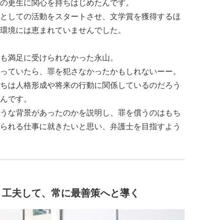
の更生に関心を持ちはじめたんです。
としての活動をスタートさせ、文学賞を獲得するほ
環境には恵まれていませんでした。
も満足に受けられなかった永山。
っていたら、罪を犯さなかったかもしれないーー。
ちは人格形成や将来の行動に関係しているのだろう
んです。
うな背景があったのかを説明し、罪を償うのはもち
られる仕事に就きたいと思い、弁護士を目指すよう
。工夫して、常に最善策へと導く