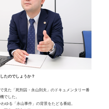
したのでしょうか？
で見た「死刑囚・永山則夫」のドキュメンタリー番
機でした。
、いわゆる「永山事件」の背景をたどる番組。