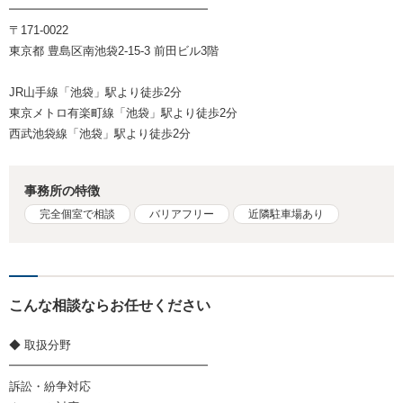
━━━━━━━━━━━━━━━━━
〒171-0022
東京都 豊島区南池袋2-15-3 前田ビル3階
JR山手線「池袋」駅より徒歩2分
東京メトロ有楽町線「池袋」駅より徒歩2分
西武池袋線「池袋」駅より徒歩2分
事務所の特徴
完全個室で相談
バリアフリー
近隣駐車場あり
こんな相談ならお任せください
◆ 取扱分野
━━━━━━━━━━━━━━━━━
訴訟・紛争対応