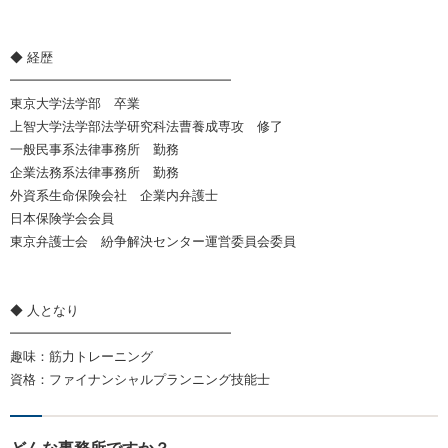
◆ 経歴
━━━━━━━━━━━━━━━━━
東京大学法学部 卒業
上智大学法学部法学研究科法曹養成専攻 修了
一般民事系法律事務所 勤務
企業法務系法律事務所 勤務
外資系生命保険会社 企業内弁護士
日本保険学会会員
東京弁護士会 紛争解決センター運営委員会委員
◆ 人となり
━━━━━━━━━━━━━━━━━
趣味：筋力トレーニング
資格：ファイナンシャルプランニング技能士