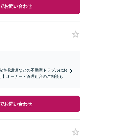
でお問い合わせ
借地権譲渡などの不動産トラブルはお
可】オーナー・管理組合のご相談も
でお問い合わせ