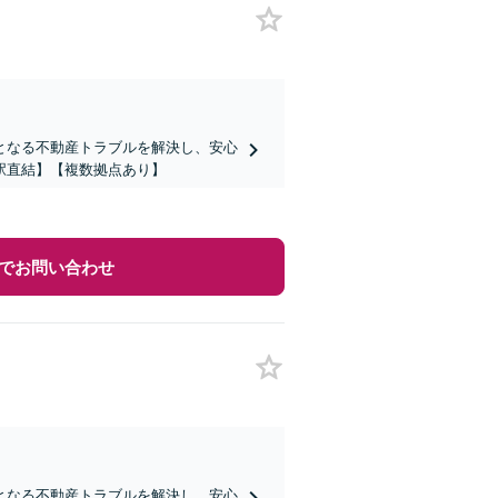
となる不動産トラブルを解決し、安心
駅直結】【複数拠点あり】
でお問い合わせ
となる不動産トラブルを解決し、安心