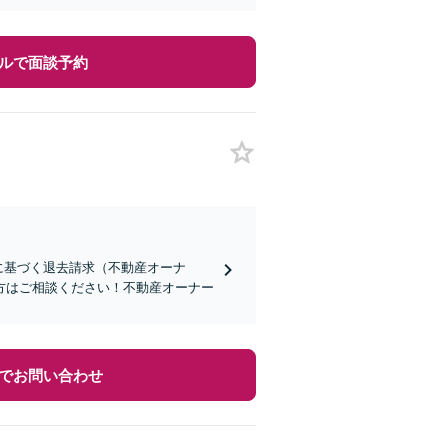
ルで面談予約
に基づく退去請求（不動産オーナ
方はご相談ください！不動産オーナー
でお問い合わせ