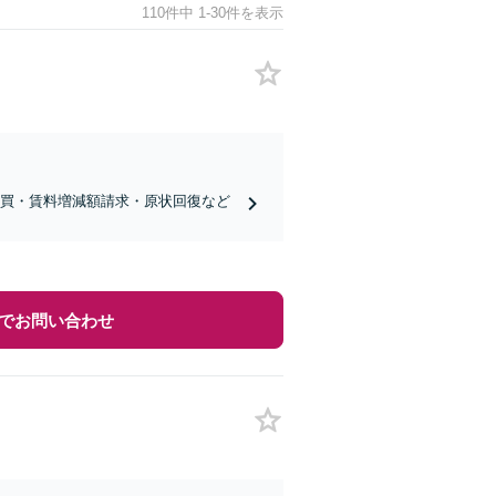
110件中 1-30件を表示
売買・賃料増減額請求・原状回復など
でお問い合わせ