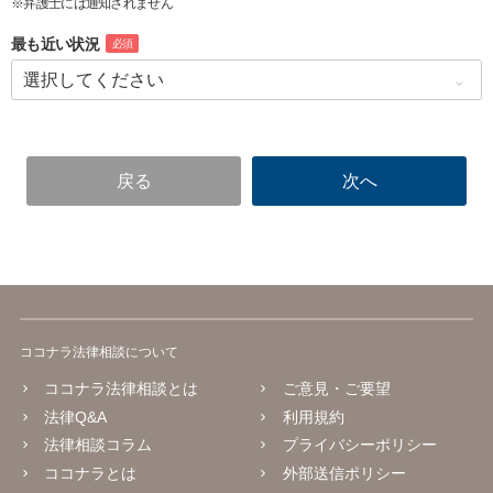
※弁護士には通知されません
最も近い状況
必須
ココナラ法律相談について
ココナラ法律相談とは
ご意見・ご要望
法律Q&A
利用規約
法律相談コラム
プライバシーポリシー
ココナラとは
外部送信ポリシー