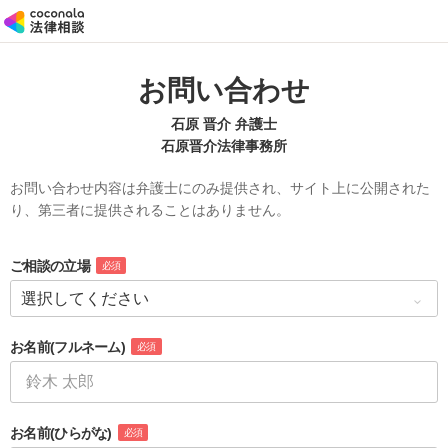
お問い合わせ
石原 晋介 弁護士
石原晋介法律事務所
お問い合わせ内容は弁護士にのみ提供され、サイト上に公開された
り、第三者に提供されることはありません。
ご相談の立場
必須
お名前
(フルネーム)
必須
お名前
(ひらがな)
必須