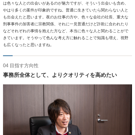
は色々な人との出会いがあるのが魅力ですが、そういう出会いも含め、
やはり多くの案件が印象的ですね。普通に生きていたら関わらない人と
も出会えたと思います。夜のお仕事の方や、色々な会社の社長、重大な
刑事事件の加害者に宗教関係、それに一見普通だけど詐欺に合われたり
などそれぞれの事情を抱えた方など、本当に色々な人と関わることがで
きています。そうやって色んな考え方に触れることで知識も増え、視野
も広くなったと思いますね。
04 目指す方向性
事務所全体として、よりクオリティを高めたい