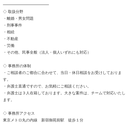
━━━━━━━━━━━━
◇ 取扱分野
・離婚・男女問題
・刑事事件
・相続
・不動産
・労働
・その他、民事全般（法人・個人いずれにも対応）
◇ 事務所の体制
・ご相談者のご都合に合わせて、当日・休日相談をお受けしておりま
す。
・弁護士直通ですので、お気軽にご相談ください。
・弁護士は３人在籍しております。大きな案件は、チームで対応いたし
ます。
◇ 事務所アクセス
東京メトロ丸の内線 新宿御苑前駅 徒歩１分