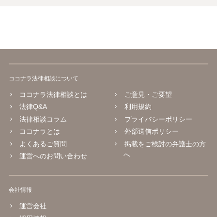
ココナラ法律相談について
ココナラ法律相談とは
ご意見・ご要望
法律Q&A
利用規約
法律相談コラム
プライバシーポリシー
ココナラとは
外部送信ポリシー
よくあるご質問
掲載をご検討の弁護士の方
へ
運営へのお問い合わせ
会社情報
運営会社