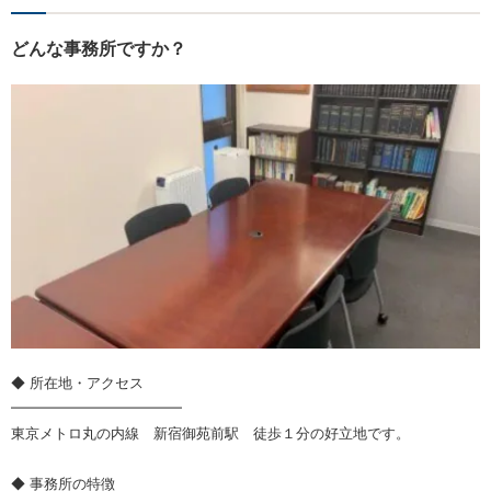
どんな事務所ですか？
◆ 所在地・アクセス
━━━━━━━━━━━━
東京メトロ丸の内線 新宿御苑前駅 徒歩１分の好立地です。
◆ 事務所の特徴