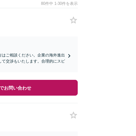
80件中 1-30件を表示
方はご相談ください。企業の海外進出
して交渉もいたします。合理的にスピ
でお問い合わせ