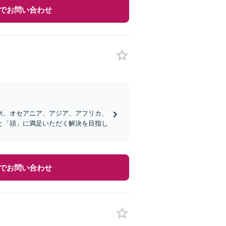
でお問い合わせ
米、オセアニア、アジア、アフリカ、
と「頭」に満足いただく解決を目指し
でお問い合わせ