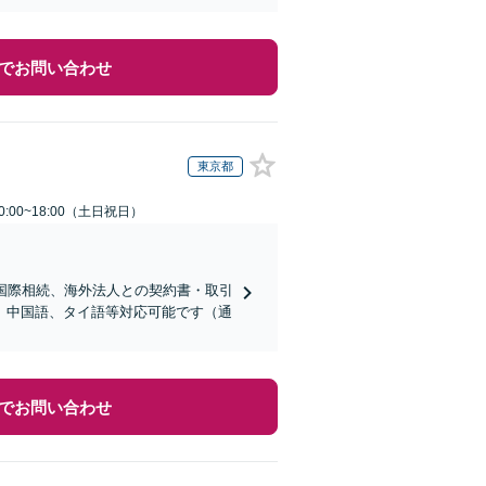
でお問い合わせ
東京都
:00~18:00（土日祝日）
国際相続、海外法人との契約書・取引
、中国語、タイ語等対応可能です（通
でお問い合わせ