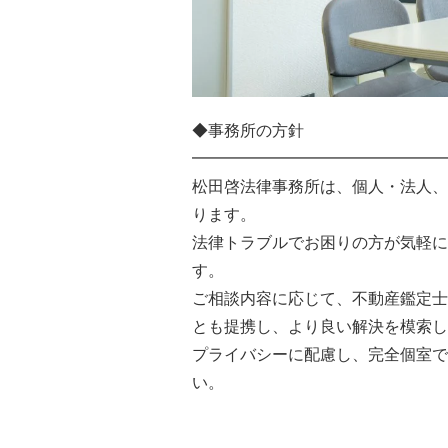
◆事務所の方針
━━━━━━━━━━━━━━━━
松田啓法律事務所は、個人・法人、
ります。
法律トラブルでお困りの方が気軽に
す。
ご相談内容に応じて、不動産鑑定士
とも提携し、より良い解決を模索し
プライバシーに配慮し、完全個室で
い。