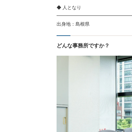
◆ 人となり
━━━━━━━━━━━━━━━━
出身地：島根県
どんな事務所ですか？