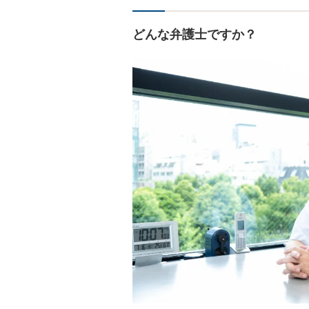
どんな弁護士ですか？