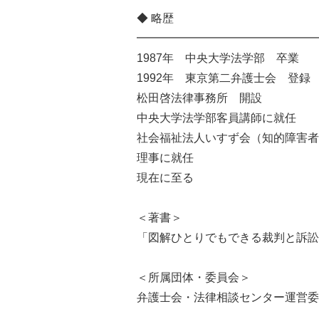
◆ 略歴
━━━━━━━━━━━━━━━━
1987年 中央大学法学部 卒業
1992年 東京第二弁護士会 登録
松田啓法律事務所 開設
中央大学法学部客員講師に就任
社会福祉法人いすず会（知的障害者
理事に就任
現在に至る
＜著書＞
「図解ひとりでもできる裁判と訴訟
＜所属団体・委員会＞
弁護士会・法律相談センター運営委