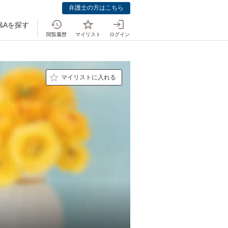
弁護士の方はこちら
&Aを探す
閲覧履歴
マイリスト
ログイン
マイリストに入れる