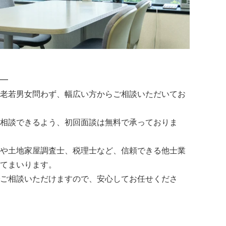
━
老若男女問わず、幅広い方からご相談いただいてお
相談できるよう、初回面談は無料で承っておりま
や土地家屋調査士、税理士など、信頼できる他士業
てまいります。
ご相談いただけますので、安心してお任せくださ