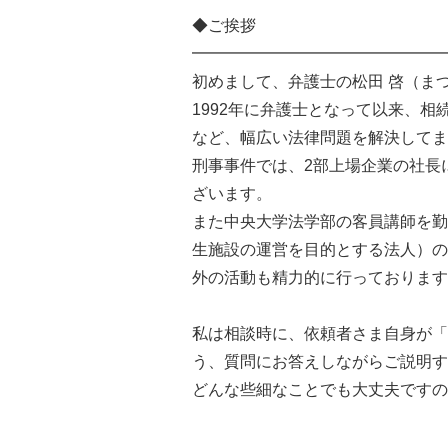
◆ご挨拶
━━━━━━━━━━━━━━━━
初めまして、弁護士の松田 啓（まつ
1992年に弁護士となって以来、
など、幅広い法律問題を解決してま
刑事事件では、2部上場企業の社長
ざいます。
また中央大学法学部の客員講師を勤
生施設の運営を目的とする法人）の
外の活動も精力的に行っております
私は相談時に、依頼者さま自身が「
う、質問にお答えしながらご説明す
どんな些細なことでも大丈夫ですの