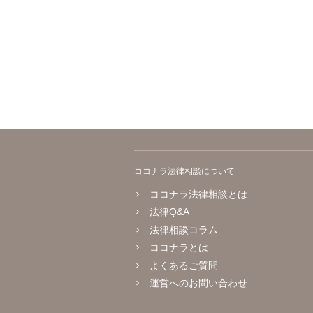
ココナラ法律相談について
ココナラ法律相談とは
法律Q&A
法律相談コラム
ココナラとは
よくあるご質問
運営へのお問い合わせ