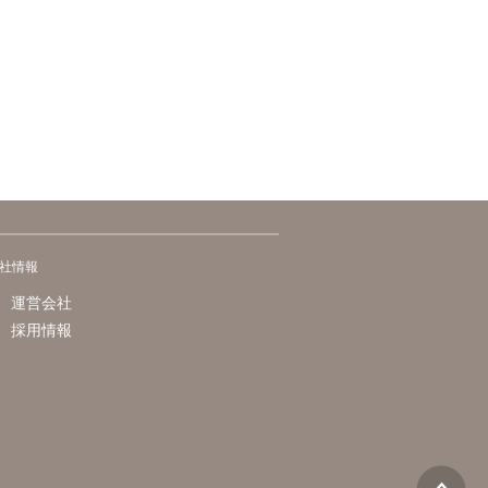
社情報
運営会社
採用情報