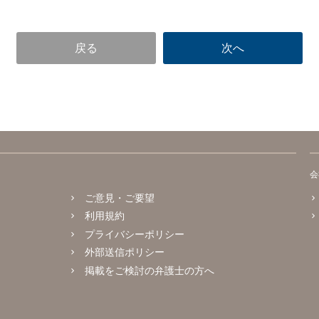
会
ご意見・ご要望
利用規約
プライバシーポリシー
外部送信ポリシー
掲載をご検討の弁護士の方へ