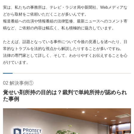
実は、私たちの事務所は、テレビ・ラジオ局や新聞社、Webメディアな
どから取材をご依頼いただくことが多いんです。
報道番組への出演や情報番組の法律監修、最新ニュースへのコメント寄
稿など、ご依頼の内容は幅広く、私も積極的に協力しています。
たとえば、話題となっている事件について今後の見通しを述べたり、日
常的なトラブルを法的な視点から解説したりすることが多いですね。
法律の専門家として詳しく、そして、わかりやすくお伝えすることを心
がけています。
02 解決事例①
覚せい剤所持の目的は？裁判で単純所持が認められ
た事例