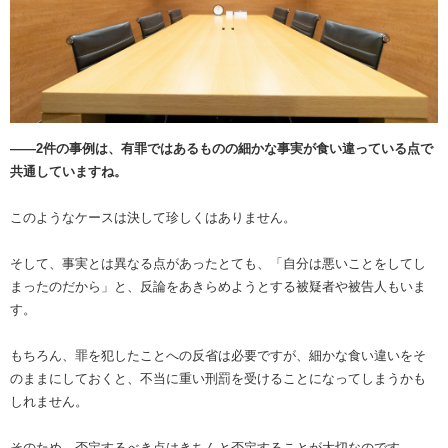
――2件の事例は、有罪ではあるものの細かな事実が食い違っている点で
共通していますね。
このようなケースは決して珍しくはありません。
そして、事実とは異なる点があったとても、「自分は悪いことをしてし
まったのだから」と、反論をあきらめようとする被疑者や被告人もいま
す。
もちろん、罪を犯したことへの反省は必要ですが、細かな食い違いをそ
のままにしておくと、不当に重い刑罰を受けることになってしまうかも
しれません。
そのため、否定するべき点はきちんと否定することが大切なのです。