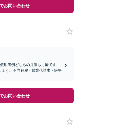
でお問い合わせ
／使用者側どちらの弁護も可能です。
しょう。不当解雇・残業代請求・紛争
でお問い合わせ