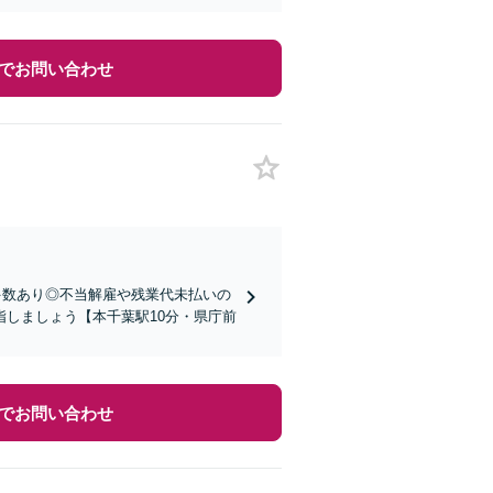
でお問い合わせ
多数あり◎不当解雇や残業代未払いの
しましょう【本千葉駅10分・県庁前
でお問い合わせ