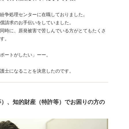
紛争処理センターに在職しておりました。
償請求のお手伝いをしていました。
同時に、原発被害で苦しんでいる方がとてもたくさ
す。
ポートがしたい」ーー。
護士になることを決意したのです。
等）、知的財産（特許等）でお困りの方の