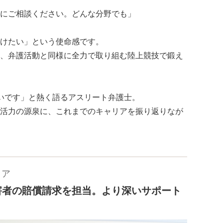
にご相談ください。どんな分野でも」
けたい」という使命感です。
、弁護活動と同様に全力で取り組む陸上競技で鍛え
いです」と熱く語るアスリート弁護士。
活力の源泉に、これまでのキャリアを振り返りなが
リア
害者の賠償請求を担当。より深いサポート