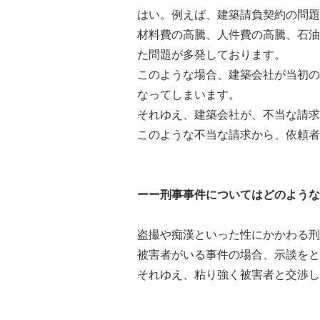
はい。例えば、建築請負契約の問題
材料費の高騰、人件費の高騰、石油
た問題が多発しております。
このような場合、建築会社が当初の
なってしまいます。
それゆえ、建築会社が、不当な請求
このような不当な請求から、依頼者
ーー刑事事件についてはどのような
盗撮や痴漢といった性にかかわる刑
被害者がいる事件の場合、示談をと
それゆえ、粘り強く被害者と交渉し