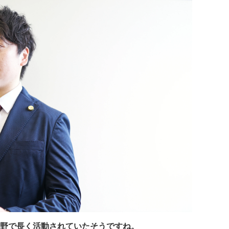
野で長く活動されていたそうですね。