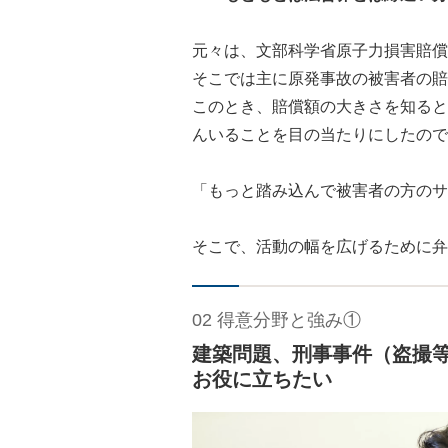
元々は、文部科学省原子力損害賠償
そこでは主に原発事故の被害者の賠
このとき、賠償額の大きさを知ると
んいることを目の当たりにしたので
「もっと踏み込んで被害者の方のサ
そこで、活動の幅を広げるために弁
02 得意分野と強み①
建築問題、刑事事件（盗撮
お役に立ちたい