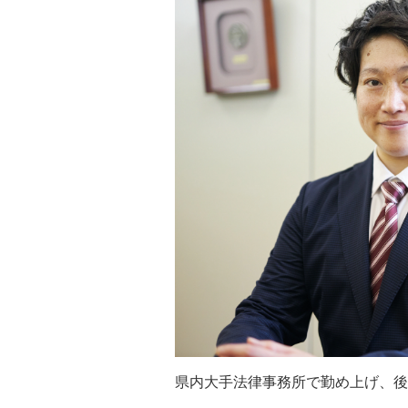
県内大手法律事務所で勤め上げ、後