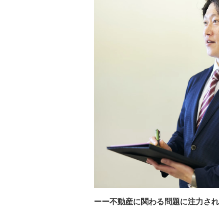
ーー不動産に関わる問題に注力され