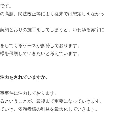
です。
の高騰、民法改正等により従来では想定しえなかっ
契約とおりの施工をしてしまうと、いわゆる赤字に
をしてくるケースが多発しております。
様を保護していきたいと考えています。
注力をされていますか。
事事件に注力しております。
るということが、最後まで重要になっていきます。
ていき、依頼者様の利益を最大化していきます。