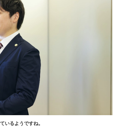
ているようですね。