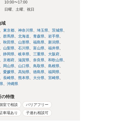
10:00〜17:00
日
日曜、土曜、祝日
地域
東京都
神奈川県
埼玉県
茨城県
群馬県
北海道
青森県
岩手県
秋田県
山形県
福島県
新潟県
山梨県
石川県
富山県
福井県
静岡県
岐阜県
三重県
大阪府
京都府
滋賀県
奈良県
和歌山県
岡山県
山口県
鳥取県
島根県
愛媛県
高知県
徳島県
福岡県
長崎県
熊本県
大分県
宮崎県
県
沖縄県
所の特徴
個室で相談
バリアフリー
駐車場あり
子連れ相談可