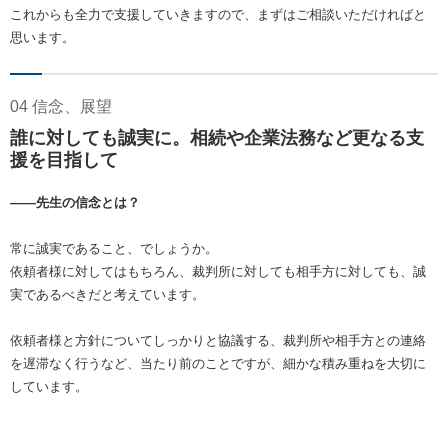
これからも全力で支援していきますので、まずはご相談いただければと
思います。
04 信念、展望
誰に対しても誠実に。相続や企業法務など更なる支
援を目指して
――先生の信念とは？
常に誠実であること、でしょうか。
依頼者様に対してはもちろん、裁判所に対しても相手方に対しても、誠
実であるべきだと考えています。
依頼者様と方針についてしっかりと協議する、裁判所や相手方との連絡
を遅滞なく行うなど、当たり前のことですが、細かな積み重ねを大切に
しています。