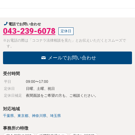
電話でお問い合わせ
043-239-6078
定休日
※お電話の際は「ココナラ法律相談を見た」とお伝えいただくとスムーズで
す。
メールでお問い合わせ
受付時間
平日
09:00〜17:00
定休日
日曜、土曜、祝日
定休日補足
夜間面談をご希望の方も、ご相談ください。
対応地域
千葉県
東京都
神奈川県
埼玉県
事務所の特徴