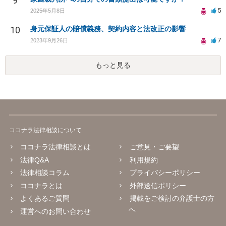
9
5
2025年5月8日
10
身元保証人の賠償義務、契約内容と法改正の影響
7
2023年9月26日
もっと見る
ココナラ法律相談について
ココナラ法律相談とは
ご意見・ご要望
法律Q&A
利用規約
法律相談コラム
プライバシーポリシー
ココナラとは
外部送信ポリシー
よくあるご質問
掲載をご検討の弁護士の方
へ
運営へのお問い合わせ