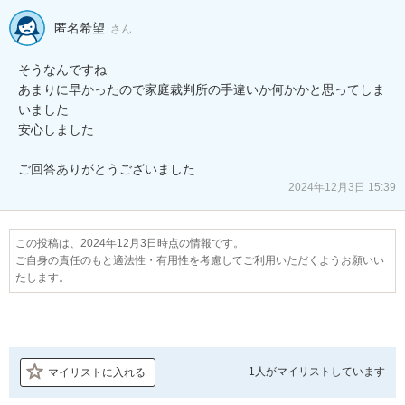
匿名希望
さん
そうなんですね

あまりに早かったので家庭裁判所の手違いか何かかと思ってしま
いました

安心しました

ご回答ありがとうございました
2024年12月3日 15:39
この投稿は、2024年12月3日時点の情報です。
ご自身の責任のもと適法性・有用性を考慮してご利用いただくようお願いい
たします。
1人が
マイリストしています
マイリストに入れる