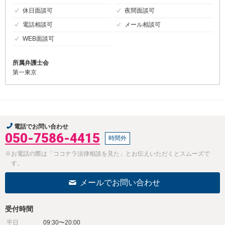
休日面談可
夜間面談可
電話相談可
メール相談可
WEB面談可
所属弁護士会
第一東京
電話でお問い合わせ
050-7586-4415
時間外
※お電話の際は「ココナラ法律相談を見た」とお伝えいただくとスムーズで
す。
メールでお問い合わせ
受付時間
平日
09:30〜20:00