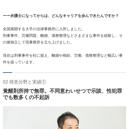
ーー弁護士になってからは、どんなキャリアを歩んできたんですか？
全国展開する大手の法律事務所に入所しました。
刑事事件、労働問題、離婚、債務整理などさまざまな事件を経験し、そ
の後独立して現事務所を立ち上げました。
現在は刑事事件を柱に据え、離婚や相続、労働、債務整理など幅広い事
件を扱っています。
02 得意分野と実績①
覚醒剤所持で無罪。不同意わいせつで示談、性犯罪
でも数多くの不起訴