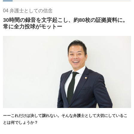
04 弁護士としての信念
30時間の録音を文字起こし、約80枚の証拠資料に。
常に全力投球がモットー
ーーこれだけは決して譲れない。そんな弁護士として大切にしているこ
とは何でしょうか？