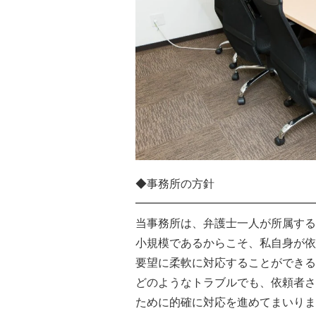
◆事務所の方針
━━━━━━━━━━━━━━━━
当事務所は、弁護士一人が所属する
小規模であるからこそ、私自身が依
要望に柔軟に対応することができる
どのようなトラブルでも、依頼者さ
ために的確に対応を進めてまいりま