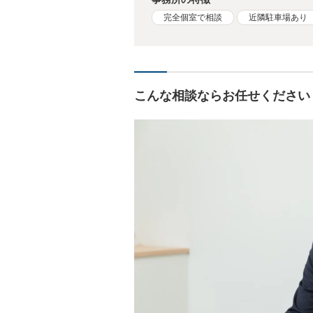
完全個室で相談
近隣駐車場あり
こんな相談ならお任せください