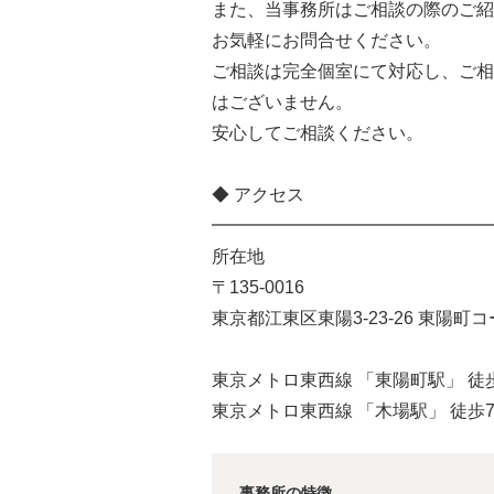
また、当事務所はご相談の際のご紹
お気軽にお問合せください。
ご相談は完全個室にて対応し、ご相
はございません。
安心してご相談ください。
◆ アクセス
━━━━━━━━━━━━━━━━
所在地
〒135-0016
東京都江東区東陽3-23-26 東陽町コ
東京メトロ東西線 「東陽町駅」 徒
東京メトロ東西線 「木場駅」 徒歩
事務所の特徴