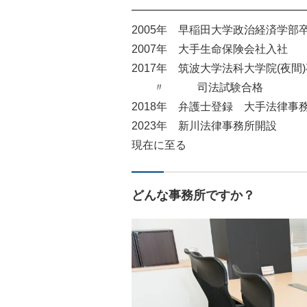
━━━━━━━━━━━━━━━━
2005年 早稲田大学政治経済学部
2007年 大手生命保険会社入社
2017年 筑波大学法科大学院(夜間
〃 司法試験合格
2018年 弁護士登録 大手法律事
2023年 新川法律事務所開設
現在に至る
どんな事務所ですか？