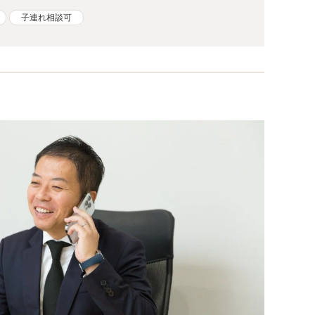
子連れ相談可