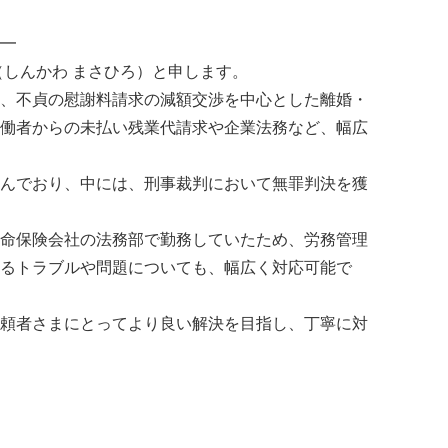
━
（しんかわ まさひろ）と申します。
、不貞の慰謝料請求の減額交渉を中心とした離婚・
働者からの未払い残業代請求や企業法務など、幅広
んでおり、中には、刑事裁判において無罪判決を獲
命保険会社の法務部で勤務していたため、労務管理
るトラブルや問題についても、幅広く対応可能で
頼者さまにとってより良い解決を目指し、丁寧に対