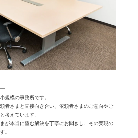
━
小規模の事務所です。
頼者さまと直接向き合い、依頼者さまのご意向やご
と考えています。
まが本当に望む解決を丁寧にお聞きし、その実現の
す。