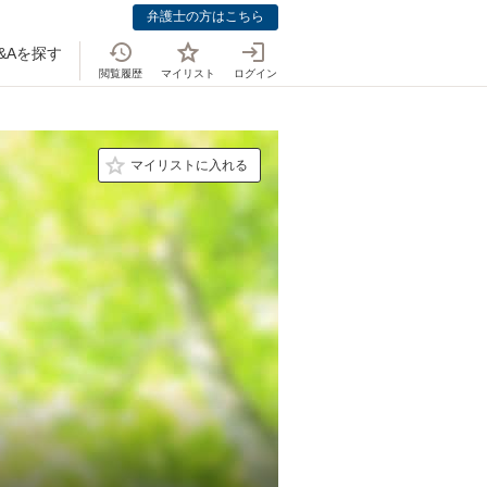
弁護士の方はこちら
&Aを探す
閲覧履歴
マイリスト
ログイン
マイリストに入れる