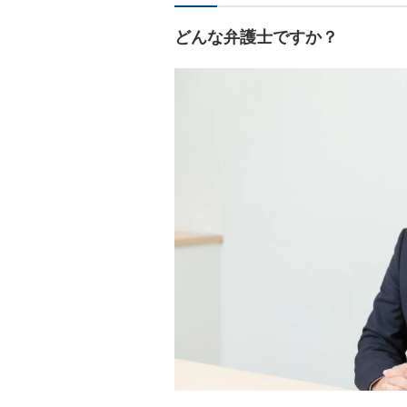
どんな弁護士ですか？