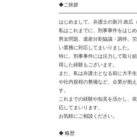
◆ご挨拶
━━━━━━━━━━━━━━━━
はじめまして、弁護士の新川 政広
私はこれまでに、刑事事件をはじめ
男女問題、遺産分割協議・調停、労
い業務に対応してまいりました。
特に、刑事事件には注力して取り組
得した経験もございます。
また、私は弁護士となる前に大手生
や社内規程の整備など、企業が抱え
す。
これまでの経験や知見を活かし、依
応してまいります。
お気軽にご相談ください。
◆ 略歴