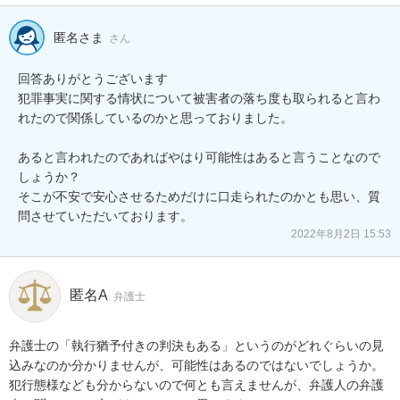
匿名さま
さん
回答ありがとうございます

犯罪事実に関する情状について被害者の落ち度も取られると言わ
れたので関係しているのかと思っておりました。

あると言われたのであればやはり可能性はあると言うことなので
しょうか？

そこが不安で安心させるためだけに口走られたのかとも思い、質
2022年8月2日 15:53
匿名A
弁護士
弁護士の「執行猶予付きの判決もある」というのがどれぐらいの見
込みなのか分かりませんが、可能性はあるのではないでしょうか。

犯行態様なども分からないので何とも言えませんが、弁護人の弁護