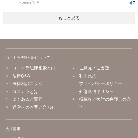
7
2025年9月9日
もっと見る
ココナラ法律相談について
ココナラ法律相談とは
ご意見・ご要望
法律Q&A
利用規約
法律相談コラム
プライバシーポリシー
ココナラとは
外部送信ポリシー
よくあるご質問
掲載をご検討の弁護士の方
へ
運営へのお問い合わせ
会社情報