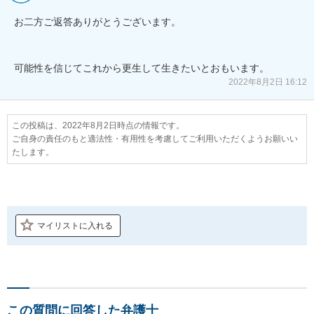
お二方ご返答ありがとうございます。

可能性を信じてこれから更生して生きたいとおもいます。
2022年8月2日 16:12
この投稿は、2022年8月2日時点の情報です。
ご自身の責任のもと適法性・有用性を考慮してご利用いただくようお願いい
たします。
マイリストに入れる
この質問に回答した弁護士