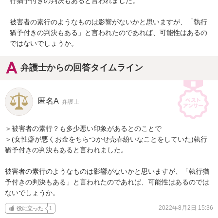
行猶予付きの判決もあると言われました。

被害者の素行のようなものは影響がないかと思いますが、「執行
猶予付きの判決もある」と言われたのであれば、可能性はあるの
ではないでしょうか。
弁護士からの回答タイムライン
匿名A
弁護士
＞被害者の素行？も多少悪い印象があるとのことで

＞(女性癖が悪くお金をちらつかせ売春紛いなことをしていた)執行
猶予付きの判決もあると言われました。

被害者の素行のようなものは影響がないかと思いますが、「執行猶
予付きの判決もある」と言われたのであれば、可能性はあるのでは
ないでしょうか。
2022年8月2日 15:36
役に立った
1