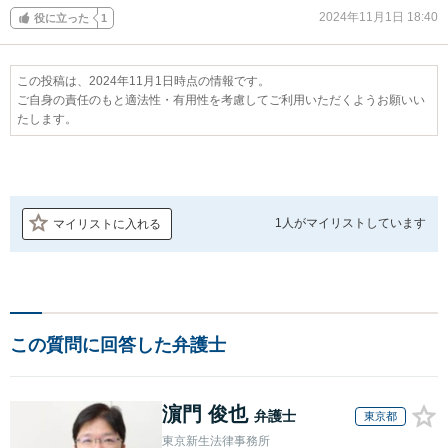
2024年11月1日 18:40
役に立った
1
この投稿は、2024年11月1日時点の情報です。
ご自身の責任のもと適法性・有用性を考慮してご利用いただくようお願いい
たします。
1人が
マイリストしています
マイリストに入れる
この質問に回答した弁護士
濵門 俊也
弁護士
東京都
東京新生法律事務所