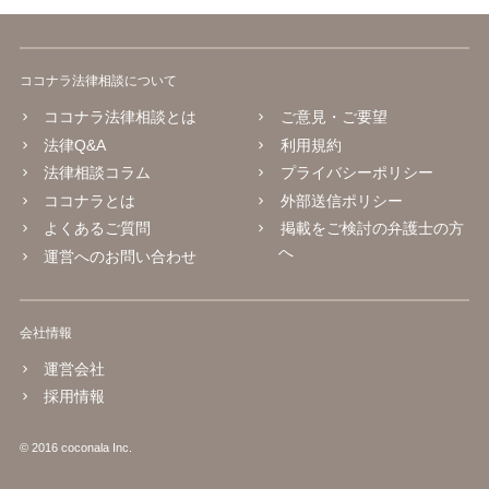
ココナラ法律相談について
ココナラ法律相談とは
ご意見・ご要望
法律Q&A
利用規約
法律相談コラム
プライバシーポリシー
ココナラとは
外部送信ポリシー
よくあるご質問
掲載をご検討の弁護士の方
へ
運営へのお問い合わせ
会社情報
運営会社
採用情報
© 2016 coconala Inc.