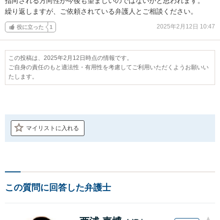
指向される方向性が今後も望ましいのではないかと思われます。

繰り返しますが、ご依頼されている弁護人とご相談ください。
2025年2月12日 10:47
役に立った
1
この投稿は、2025年2月12日時点の情報です。
ご自身の責任のもと適法性・有用性を考慮してご利用いただくようお願いい
たします。
マイリストに入れる
この質問に回答した弁護士