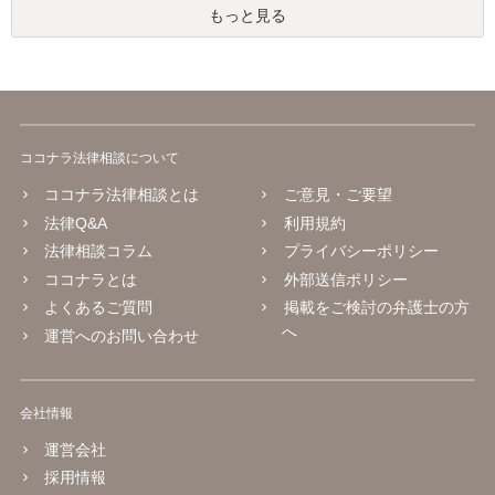
もっと見る
ココナラ法律相談について
ココナラ法律相談とは
ご意見・ご要望
法律Q&A
利用規約
法律相談コラム
プライバシーポリシー
ココナラとは
外部送信ポリシー
よくあるご質問
掲載をご検討の弁護士の方
へ
運営へのお問い合わせ
会社情報
運営会社
採用情報