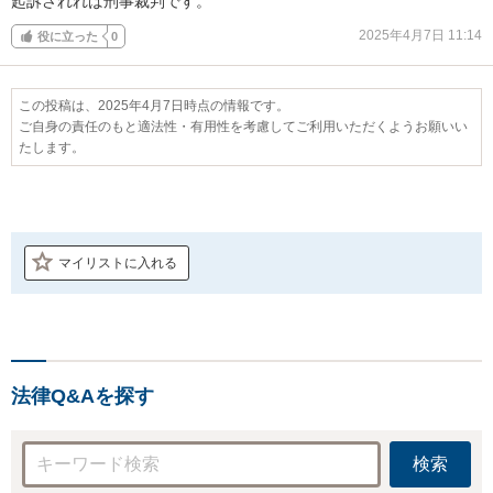
起訴されれば刑事裁判です。
2025年4月7日 11:14
役に立った
0
この投稿は、2025年4月7日時点の情報です。
ご自身の責任のもと適法性・有用性を考慮してご利用いただくようお願いい
たします。
マイリストに入れる
法律Q&Aを探す
検索