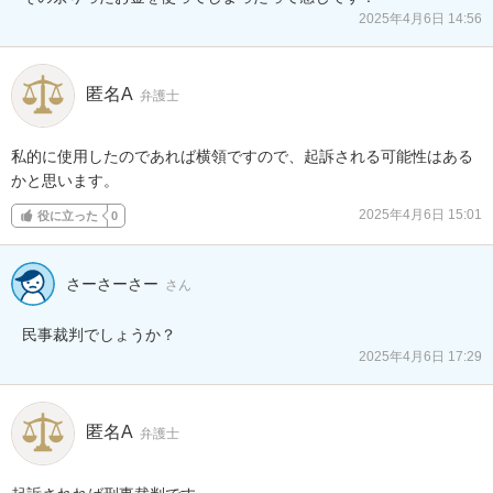
2025年4月6日 14:56
匿名A
弁護士
私的に使用したのであれば横領ですので、起訴される可能性はある
かと思います。
2025年4月6日 15:01
役に立った
0
さーさーさー
さん
民事裁判でしょうか？
2025年4月6日 17:29
匿名A
弁護士