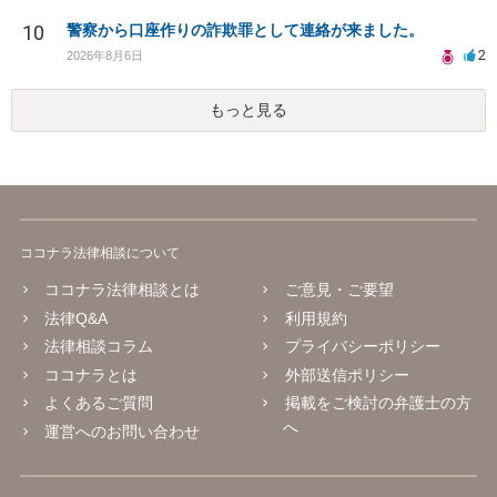
10
警察から口座作りの詐欺罪として連絡が来ました。
2
2026年8月6日
もっと見る
ココナラ法律相談について
ココナラ法律相談とは
ご意見・ご要望
法律Q&A
利用規約
法律相談コラム
プライバシーポリシー
ココナラとは
外部送信ポリシー
よくあるご質問
掲載をご検討の弁護士の方
へ
運営へのお問い合わせ