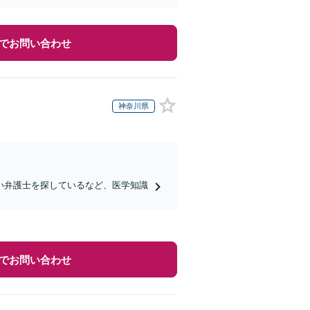
でお問い合わせ
神奈川県
い弁護士を探しているなど、医学知識
でお問い合わせ