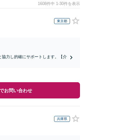
1608件中 1-30件を表示
東京都
と協力し的確にサポートします。【介
でお問い合わせ
兵庫県