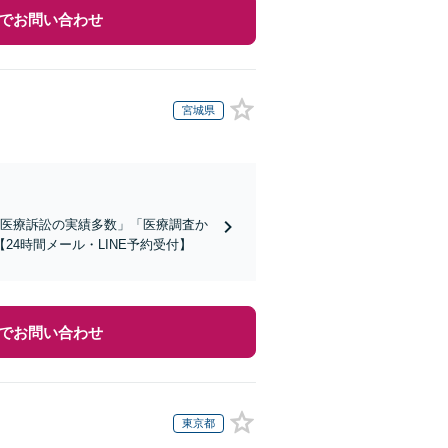
でお問い合わせ
宮城県
「医療訴訟の実績多数」「医療調査か
4時間メール・LINE予約受付】
でお問い合わせ
東京都