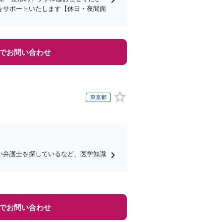
をサポートいたします【休日・夜間面
でお問い合わせ
東京都
い弁護士を探しているなど、医学知識
でお問い合わせ