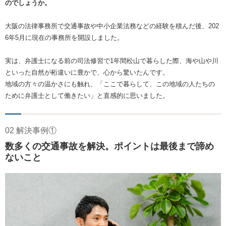
のでしょうか。
大阪の法律事務所で交通事故や中小企業法務などの経験を積んだ後、202
6年5月に現在の事務所を開設しました。
実は、弁護士になる前の司法修習で1年間松山で暮らした際、海や山や川
といった自然が桁違いに豊かで、心から驚いたんです。
地域の方々の温かさにも触れ、「ここで暮らして、この地域の人たちの
ために弁護士として働きたい」と直感的に思いました。
02 解決事例①
数多くの交通事故を解決。ポイントは最後まで諦め
ないこと