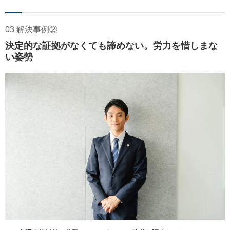
03 解決事例②
決定的な証拠がなくても諦めない。労力を惜しまな
い姿勢