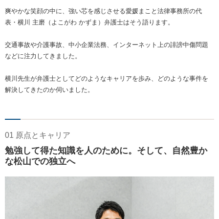
爽やかな笑顔の中に、強い芯を感じさせる愛媛まこと法律事務所の代
表・横川 主磨（よこがわ かずま）弁護士はそう語ります。
交通事故や介護事故、中小企業法務、インターネット上の誹謗中傷問題
などに注力してきました。
横川先生が弁護士としてどのようなキャリアを歩み、どのような事件を
解決してきたのか伺いました。
01 原点とキャリア
勉強して得た知識を人のために。そして、自然豊か
な松山での独立へ