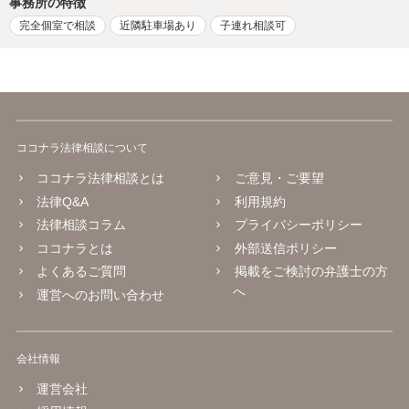
事務所の特徴
完全個室で相談
近隣駐車場あり
子連れ相談可
ココナラ法律相談について
ココナラ法律相談とは
ご意見・ご要望
法律Q&A
利用規約
法律相談コラム
プライバシーポリシー
ココナラとは
外部送信ポリシー
よくあるご質問
掲載をご検討の弁護士の方
へ
運営へのお問い合わせ
会社情報
運営会社