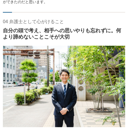
ができたのだと思います。
04 弁護士として心がけること
自分の頭で考え、相手への思いやりも忘れずに。何
より諦めないことこそが大切