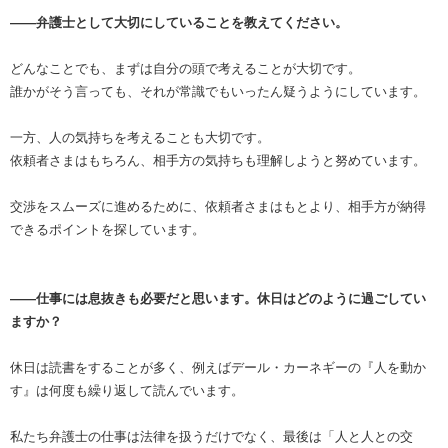
――弁護士として大切にしていることを教えてください。
どんなことでも、まずは自分の頭で考えることが大切です。
誰かがそう言っても、それが常識でもいったん疑うようにしています。
一方、人の気持ちを考えることも大切です。
依頼者さまはもちろん、相手方の気持ちも理解しようと努めています。
交渉をスムーズに進めるために、依頼者さまはもとより、相手方が納得
できるポイントを探しています。
――仕事には息抜きも必要だと思います。休日はどのように過ごしてい
ますか？
休日は読書をすることが多く、例えばデール・カーネギーの『人を動か
す』は何度も繰り返して読んでいます。
私たち弁護士の仕事は法律を扱うだけでなく、最後は「人と人との交