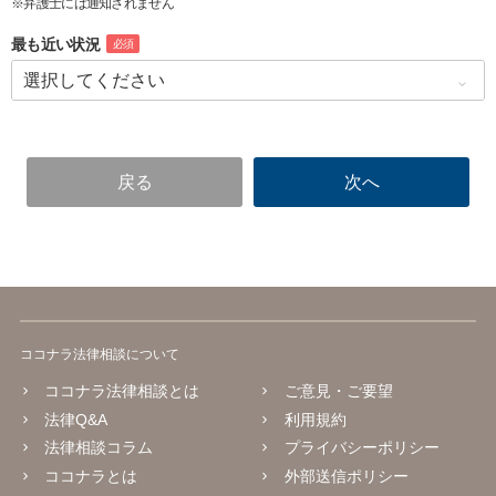
※弁護士には通知されません
最も近い状況
必須
ココナラ法律相談について
ココナラ法律相談とは
ご意見・ご要望
法律Q&A
利用規約
法律相談コラム
プライバシーポリシー
ココナラとは
外部送信ポリシー