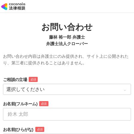
お問い合わせ
藤林 裕一郎 弁護士
弁護士法人クローバー
お問い合わせ内容は弁護士にのみ提供され、サイト上に公開された
り、第三者に提供されることはありません。
ご相談の立場
必須
お名前
(フルネーム)
必須
お名前
(ひらがな)
必須