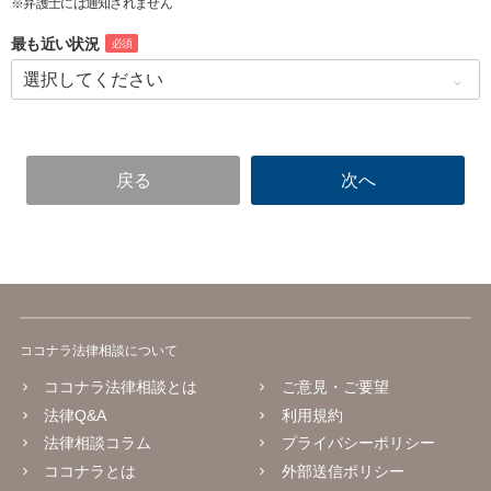
※弁護士には通知されません
最も近い状況
必須
ココナラ法律相談について
ココナラ法律相談とは
ご意見・ご要望
法律Q&A
利用規約
法律相談コラム
プライバシーポリシー
ココナラとは
外部送信ポリシー