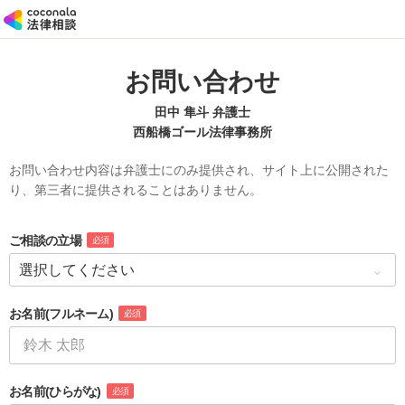
お問い合わせ
田中 隼斗 弁護士
西船橋ゴール法律事務所
お問い合わせ内容は弁護士にのみ提供され、サイト上に公開された
り、第三者に提供されることはありません。
ご相談の立場
必須
お名前
(フルネーム)
必須
お名前
(ひらがな)
必須