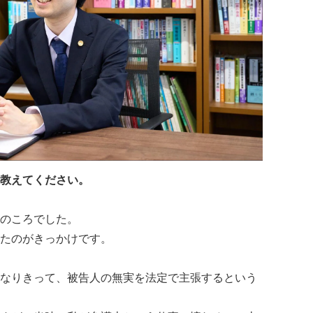
教えてください。
のころでした。
たのがきっかけです。
なりきって、被告人の無実を法定で主張するという