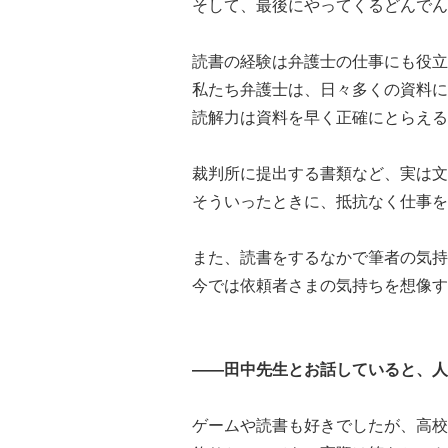
そして、最後にやってくるどんでん
読書の経験は弁護士の仕事にも役立
私たち弁護士は、日々多くの資料に
読解力は資料を早く正確にとらえる
裁判所に提出する書類など、実は文
そういったときに、抵抗なく仕事を
また、読書をするなかで筆者の気持
今では依頼者さまの気持ちを想像す
――田中先生とお話していると、人
ゲームや読書も好きでしたが、高校