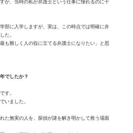
すが、当時の私が弁護士という仕事に憧れるのに十
学部に入学しますが、実は、この時点では明確に弁
した。
最も難しく人の役に立てる弁護士になりたい」と思
年でしたか？
です。
でいました。
れた無実の人を、探偵が謎を解き明かして救う場面