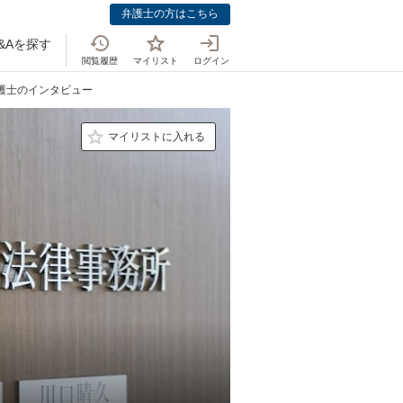
弁護士の方はこちら
&Aを探す
閲覧履歴
マイリスト
ログイン
弁護士のインタビュー
マイリストに入れる