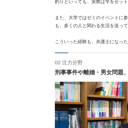
釣りといっても、実際は竿をセット
また、大学ではゼミのイベントに参
も、多くの人と関わる生活を送って
こういった経験も、弁護士になった
02 注力分野
刑事事件や離婚・男女問題