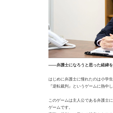
――弁護士になろうと思った経緯を
はじめに弁護士に憧れたのは小学生
『逆転裁判』というゲームに熱中し
このゲームは主人公である弁護士に
ゲームです。