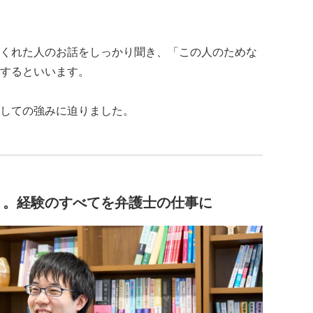
。
くれた人のお話をしっかり聞き、「この人のためな
するといいます。
しての強みに迫りました。
り。経験のすべてを弁護士の仕事に