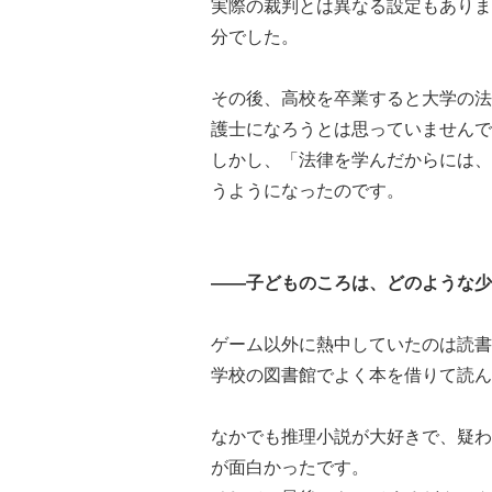
実際の裁判とは異なる設定もありま
分でした。
その後、高校を卒業すると大学の法
護士になろうとは思っていませんで
しかし、「法律を学んだからには、
うようになったのです。
――子どものころは、どのような少
ゲーム以外に熱中していたのは読書
学校の図書館でよく本を借りて読ん
なかでも推理小説が大好きで、疑わ
が面白かったです。