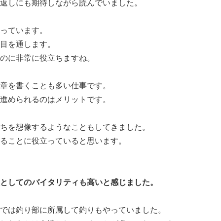
返しにも期待しながら読んでいました。
っています。
目を通します。
のに非常に役立ちますね。
章を書くことも多い仕事です。
進められるのはメリットです。
ちを想像するようなこともしてきました。
ることに役立っていると思います。
としてのバイタリティも高いと感じました。
では釣り部に所属して釣りもやっていました。