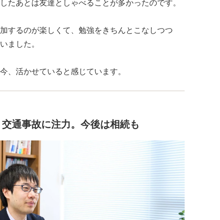
したあとは友達としゃべることが多かったのです。
加するのが楽しくて、勉強をきちんとこなしつつ
いました。
今、活かせていると感じています。
、交通事故に注力。今後は相続も