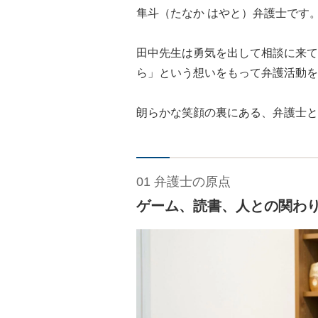
隼斗（たなか はやと）弁護士です
田中先生は勇気を出して相談に来て
ら」という想いをもって弁護活動を
朗らかな笑顔の裏にある、弁護士と
01 弁護士の原点
ゲーム、読書、人との関わ