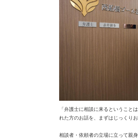
「弁護士に相談に来るということは
れた方のお話を、まずはじっくりお
相談者・依頼者の立場に立って親身