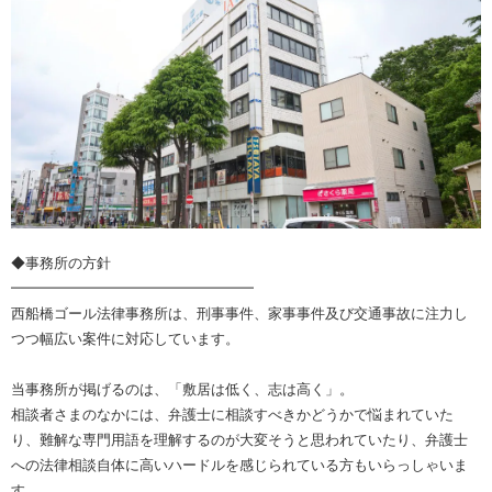
◆事務所の方針
━━━━━━━━━━━━━━━━━
西船橋ゴール法律事務所は、刑事事件、家事事件及び交通事故に注力し
つつ幅広い案件に対応しています。
当事務所が掲げるのは、「敷居は低く、志は高く」。
相談者さまのなかには、弁護士に相談すべきかどうかで悩まれていた
り、難解な専門用語を理解するのが大変そうと思われていたり、弁護士
への法律相談自体に高いハードルを感じられている方もいらっしゃいま
す。