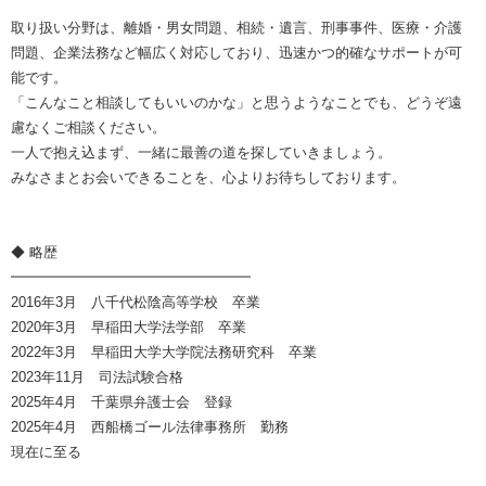
取り扱い分野は、離婚・男女問題、相続・遺言、刑事事件、医療・介護
問題、企業法務など幅広く対応しており、迅速かつ的確なサポートが可
能です。
「こんなこと相談してもいいのかな」と思うようなことでも、どうぞ遠
慮なくご相談ください。
一人で抱え込まず、一緒に最善の道を探していきましょう。
みなさまとお会いできることを、心よりお待ちしております。
◆ 略歴
━━━━━━━━━━━━━━━━━
2016年3月 八千代松陰高等学校 卒業
2020年3月 早稲田大学法学部 卒業
2022年3月 早稲田大学大学院法務研究科 卒業
2023年11月 司法試験合格
2025年4月 千葉県弁護士会 登録
2025年4月 西船橋ゴール法律事務所 勤務
現在に至る