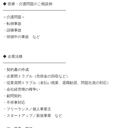
◆ 医療・介護問題のご相談例
━━━━━━━━━━━━━━━━━
＜介護問題＞
・転倒事故
・誤嚥事故
・徘徊中の事故 など
◆ 企業法務
━━━━━━━━━━━━━━━━━
・契約書の作成
・企業間トラブル（売掛金の回収など）
・従業員間トラブル（未払い残業、退職勧奨、問題社員の対応）
・会社経営権の権争い
・顧問契約
・不祥事対応
・フリーランス／個人事業主
・スタートアップ／新規事業 など