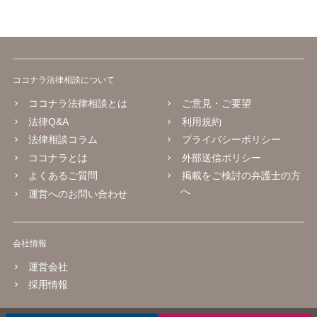
ココナラ法律相談について
ココナラ法律相談とは
ご意見・ご要望
法律Q&A
利用規約
法律相談コラム
プライバシーポリシー
ココナラとは
外部送信ポリシー
よくあるご質問
掲載をご検討の弁護士の方
へ
運営へのお問い合わせ
会社情報
運営会社
採用情報