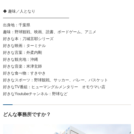
◆ 趣味／人となり
━━━━━━━━━━━━━━━━━
出身地：千葉県
趣味：野球観戦、映画、読書、ボードゲーム、アニメ
好きな本：刀城言耶シリーズ
好きな映画：ターミナル
好きな言葉：外柔内剛
好きな観光地：沖縄
好きな音楽：米津玄師
好きな食べ物：すきやき
好きなスポーツ：野球観戦、サッカー、バレー、バスケット
好きなTV番組：ヒューマングルメンタリー オモウマい店
好きなYoutubeチャンネル：野球など
どんな事務所ですか？