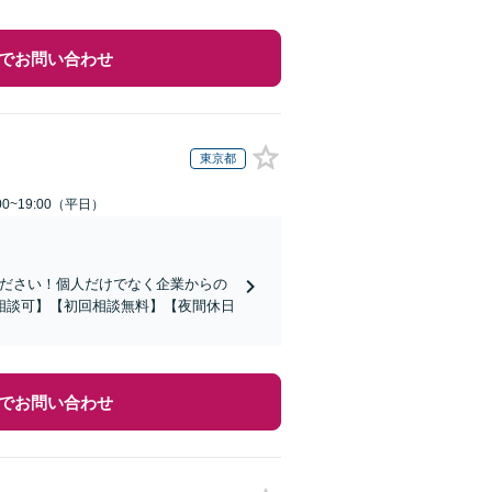
でお問い合わせ
東京都
0~19:00（平日）
ください！個人だけでなく企業からの
相談可】【初回相談無料】【夜間休日
でお問い合わせ