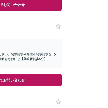
でお問い合わせ
ださい。削除請求や発信者開示請求な
員教育もお任せ【藤崎駅徒歩5分】
でお問い合わせ