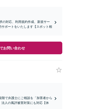
求の対応、利用規約作成、新規サー
的サポートをいたします【スポット相
でお問い合わせ
段階で弁護士にご相談を「加害者から
」法人の風評被害対策にも対応【休