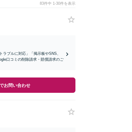
83件中 1-30件を表示
トラブルに対応」「掲示板やSNS、
gle口コミの削除請求・賠償請求のご
でお問い合わせ