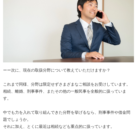
ーー次に、現在の取扱分野について教えていただけますか？
これまで同様、分野は限定せずさまざまなご相談をお受けしています。
相続、離婚、刑事事件、またその他の一般民事を全般的に扱っていま
す。
中でも力を入れて取り組んできた分野を挙げるなら、刑事事件や借金問
題でしょうか。
それに加え、とくに最近は相続なども重点的に扱っています。