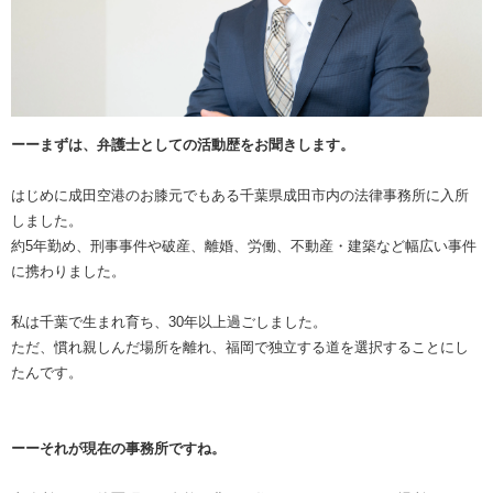
ーーまずは、弁護士としての活動歴をお聞きします。
はじめに成田空港のお膝元でもある千葉県成田市内の法律事務所に入所
しました。
約5年勤め、刑事事件や破産、離婚、労働、不動産・建築など幅広い事件
に携わりました。
私は千葉で生まれ育ち、30年以上過ごしました。
ただ、慣れ親しんだ場所を離れ、福岡で独立する道を選択することにし
たんです。
ーーそれが現在の事務所ですね。